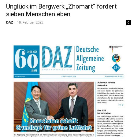
Unglück im Bergwerk „Zhomart“ fordert
sieben Menschenleben
DAZ
-
18. Februar 2025
0