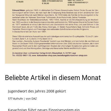
Beliebte Artikel in diesem Monat
Jugendwort des Jahres 2008 gekürt
577 Aufrufe
|
von
DAZ
Kasachstan führt neues Einreisesystem ein