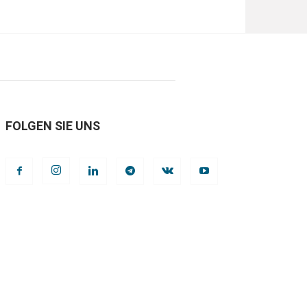
FOLGEN SIE UNS