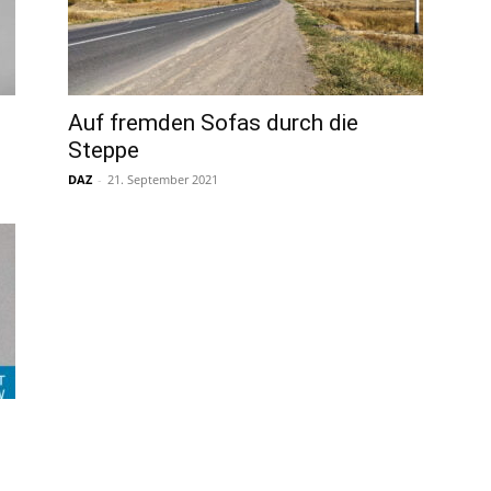
Auf fremden Sofas durch die
Steppe
DAZ
-
21. September 2021