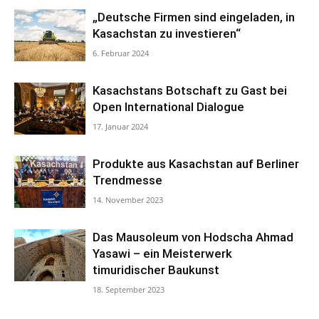
„Deutsche Firmen sind eingeladen, in
Kasachstan zu investieren“
6. Februar 2024
Kasachstans Botschaft zu Gast bei
Open International Dialogue
17. Januar 2024
Produkte aus Kasachstan auf Berliner
Trendmesse
14. November 2023
Das Mausoleum von Hodscha Ahmad
Yasawi – ein Meisterwerk
timuridischer Baukunst
18. September 2023