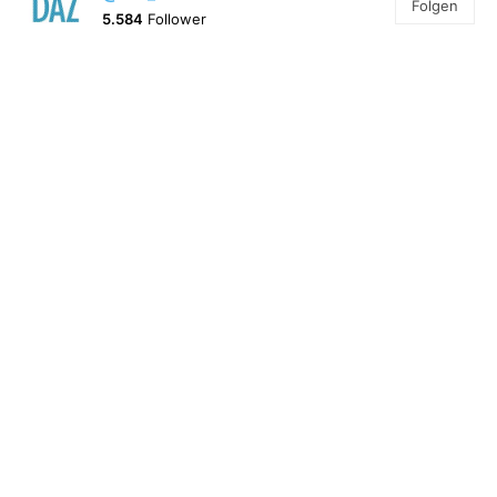
Folgen
5.584
Follower