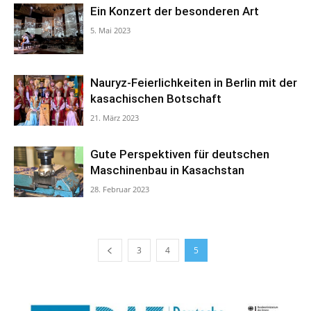
Ein Konzert der besonderen Art
5. Mai 2023
Nauryz-Feierlichkeiten in Berlin mit der
kasachischen Botschaft
21. März 2023
Gute Perspektiven für deutschen
Maschinenbau in Kasachstan
28. Februar 2023
3
4
5