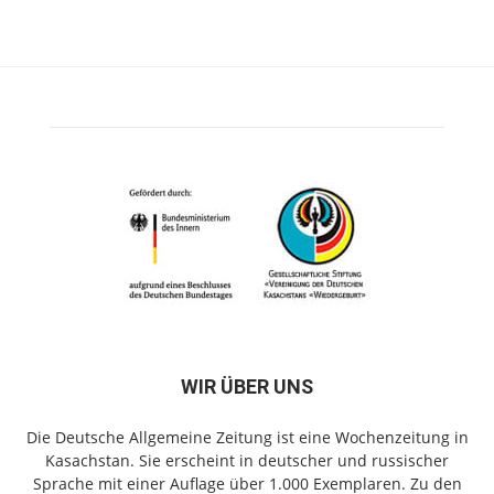
WIR ÜBER UNS
Die Deutsche Allgemeine Zeitung ist eine Wochenzeitung in
Kasachstan. Sie erscheint in deutscher und russischer
Sprache mit einer Auflage über 1.000 Exemplaren. Zu den