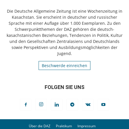
Die Deutsche Allgemeine Zeitung ist eine Wochenzeitung in
Kasachstan. Sie erscheint in deutscher und russischer
Sprache mit einer Auflage über 1.000 Exemplaren. Zu den
Schwerpunktthemen der DAZ gehören die deutsch-
kasachstanischen Beziehungen, Tendenzen in Politik, Kultur
und den Gesellschaften Zentralasiens und Deutschlands
sowie Perspektiven und Ausbildungsmöglichkeiten der
Jugend.
Beschwerde einreichen
FOLGEN SIE UNS
Über die DAZ
Praktikum
Impressum