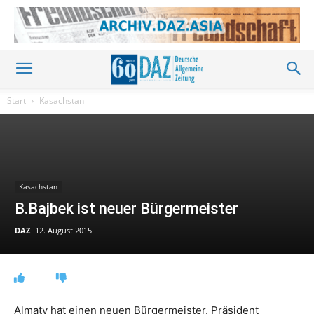
Start
Kasachstan
Kasachstan
B.Bajbek ist neuer Bürgermeister
DAZ
12. August 2015
Almaty hat einen neuen Bürgermeister. Präsident