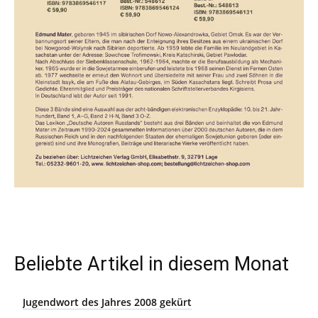
Beliebte Artikel in diesem Monat
Jugendwort des Jahres 2008 gekürt