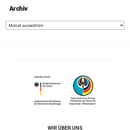
Archiv
Archiv
WIR ÜBER UNS