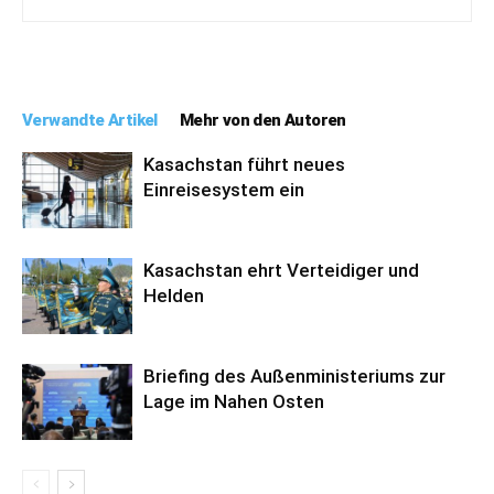
Verwandte Artikel
Mehr von den Autoren
Kasachstan führt neues
Einreisesystem ein
Kasachstan ehrt Verteidiger und
Helden
Briefing des Außenministeriums zur
Lage im Nahen Osten