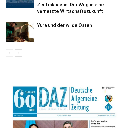
Zentralasiens: Der Weg in eine
vernetzte Wirtschaftszukunft
Yura und der wilde Osten