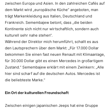
zwischen Europa und Asien. In den zahlreichen Cafés auf
dem Markt wird „europäische Küche“ angeboten, man
trägt Markenkleidung aus Italien, Deutschland und
Frankreich. Semembajew betont, dass „die beiden
Kontinente sich nicht nur wirtschaftlich, sondern auch
kulturell sehr nahe stehen“.
Während der Direktor mich herumführt, schallt es aus
den Lautsprechern über dem Markt: „Für 17.000 Dollar
bekommen Sie einen fast neuen Renault mit Klimaanlage,
für 30.000 Dollar gibt es einen Mercedes in großartigem
Zustand.“ Semembajew erklärt mit einem Zwinkern: „Alle
hier sind scharf auf die deutschen Autos. Mercedes ist
die beliebteste Marke.“
Ein Ort der kulturellen Freundschaft
Zwischen einigen japanischen Jeeps hat eine Gruppe