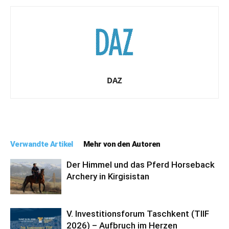
DAZ
Verwandte Artikel
Mehr von den Autoren
Der Himmel und das Pferd Horseback
Archery in Kirgisistan
V. Investitionsforum Taschkent (TIIF
2026) – Aufbruch im Herzen