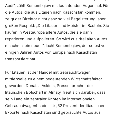
Audi“, zählt Semembajew mit leuchtenden Augen auf. Für
die Autos, die aus Litauen nach Kasachstan kommen,
zeigt der Direktor nicht ganz so viel Begeisterung, aber
großen Respekt: „Die Litauer sind Meister im Basteln. Sie
kaufen in Westeuropa ältere Autos, die sie dann
reparieren und aufpolieren. So wird aus drei alten Autos
manchmal ein neues“, lacht Semembajew, der selbst vor
einigen Jahren Autos von Europa nach Kasachstan
transportiert hat.
Für Litauen ist der Handel mit Gebrauchtwagen
mittlerweile zu einem bedeutenden Wirtschaftsfaktor
geworden. Donatas Askinis, Pressesprecher der
litauischen Botschaft in Almaty, freut sich darüber, dass
sein Land ein zentraler Knoten im internationalen
Gebrauchtwagenhandel ist: „52 Prozent der litauischen
Exporte nach Kasachstan sind gebrauchte Autos aus