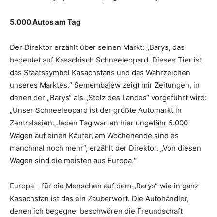
5.000 Autos am Tag
Der Direktor erzählt über seinen Markt: „Barys, das
bedeutet auf Kasachisch Schneeleopard. Dieses Tier ist
das Staatssymbol Kasachstans und das Wahrzeichen
unseres Marktes.“ Semembajew zeigt mir Zeitungen, in
denen der „Barys“ als „Stolz des Landes“ vorgeführt wird:
„Unser Schneeleopard ist der größte Automarkt in
Zentralasien. Jeden Tag warten hier ungefähr 5.000
Wagen auf einen Käufer, am Wochenende sind es
manchmal noch mehr“, erzählt der Direktor. „Von diesen
Wagen sind die meisten aus Europa.“
Europa – für die Menschen auf dem „Barys“ wie in ganz
Kasachstan ist das ein Zauberwort. Die Autohändler,
denen ich begegne, beschwören die Freundschaft