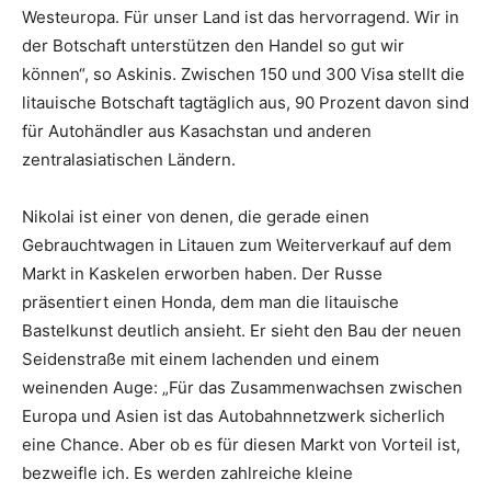
Westeuropa. Für unser Land ist das hervorragend. Wir in
der Botschaft unterstützen den Handel so gut wir
können“, so Askinis. Zwischen 150 und 300 Visa stellt die
litauische Botschaft tagtäglich aus, 90 Prozent davon sind
für Autohändler aus Kasachstan und anderen
zentralasiatischen Ländern.
Nikolai ist einer von denen, die gerade einen
Gebrauchtwagen in Litauen zum Weiterverkauf auf dem
Markt in Kaskelen erworben haben. Der Russe
präsentiert einen Honda, dem man die litauische
Bastelkunst deutlich ansieht. Er sieht den Bau der neuen
Seidenstraße mit einem lachenden und einem
weinenden Auge: „Für das Zusammenwachsen zwischen
Europa und Asien ist das Autobahnnetzwerk sicherlich
eine Chance. Aber ob es für diesen Markt von Vorteil ist,
bezweifle ich. Es werden zahlreiche kleine