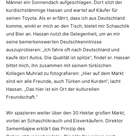
Männer ein Sonnendach aufgeschlagen. Dort sitzt der
kurdischstämmige Hassan und wartet auf Käufer für
seinen Toyota. Als er erfährt, dass ich aus Deutschland
komme, winkt er mich an den Tisch, bietet mir Schaschlik
und Bier an. Hassan nutzt die Gelegenheit, um an mir
seine bemerkenswerten Deutschkenntnisse
auszuprobieren: „Ich fahre oft nach Deutschland und
kaufe dort Autos. Die Qualität ist spitze“, findet er. Hassan
bittet mich, ihn zusammen mit seinem türkischen
Kollegen Muhrad zu fotografieren: „Hier auf dem Markt
sind wir alle Freunde, auch Türken und Kurden“, lacht
Hassan. „Das hier ist ein Ort der kulturellen
Freundschaft.“
Wir spazieren weiter über den 30 Hektar großen Markt,
vorbei an Schaschlikrauch und Eisverkäufern. Direktor
Semembajew erklärt das Prinzip des