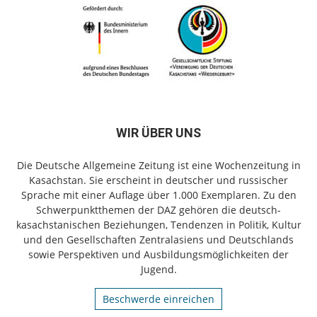
WIR ÜBER UNS
Die Deutsche Allgemeine Zeitung ist eine Wochenzeitung in
Kasachstan. Sie erscheint in deutscher und russischer
Sprache mit einer Auflage über 1.000 Exemplaren. Zu den
Schwerpunktthemen der DAZ gehören die deutsch-
kasachstanischen Beziehungen, Tendenzen in Politik, Kultur
und den Gesellschaften Zentralasiens und Deutschlands
sowie Perspektiven und Ausbildungsmöglichkeiten der
Jugend.
Beschwerde einreichen