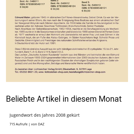
Beliebte Artikel in diesem Monat
Jugendwort des Jahres 2008 gekürt
715 Aufrufe
|
von
DAZ