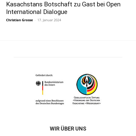
Kasachstans Botschaft zu Gast bei Open
International Dialogue
Christian Grosse
-
17. Januar 2024
WIR ÜBER UNS