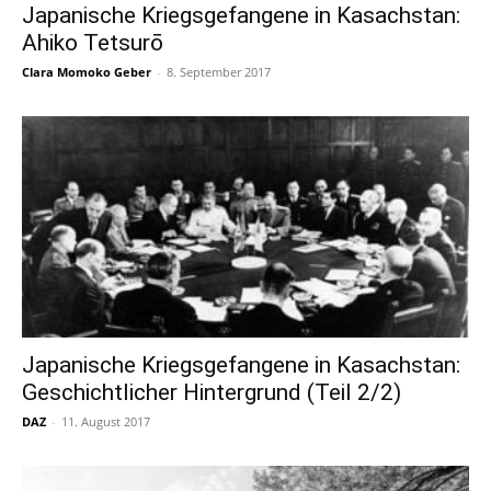
Japanische Kriegsgefangene in Kasachstan:
Ahiko Tetsurō
Clara Momoko Geber
-
8. September 2017
Japanische Kriegsgefangene in Kasachstan:
Geschichtlicher Hintergrund (Teil 2/2)
DAZ
-
11. August 2017