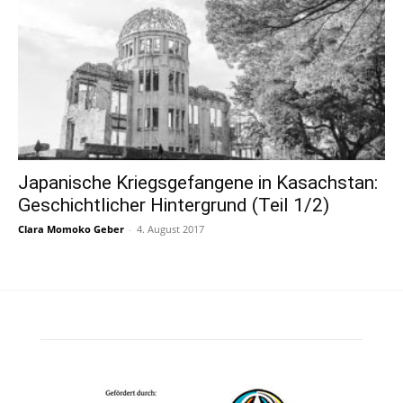
Japanische Kriegsgefangene in Kasachstan:
Geschichtlicher Hintergrund (Teil 1/2)
Clara Momoko Geber
-
4. August 2017