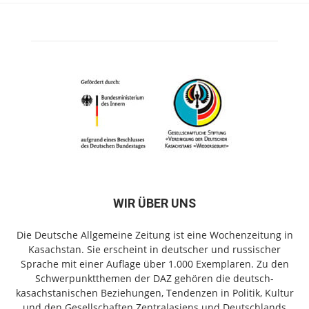
WIR ÜBER UNS
Die Deutsche Allgemeine Zeitung ist eine Wochenzeitung in
Kasachstan. Sie erscheint in deutscher und russischer
Sprache mit einer Auflage über 1.000 Exemplaren. Zu den
Schwerpunktthemen der DAZ gehören die deutsch-
kasachstanischen Beziehungen, Tendenzen in Politik, Kultur
und den Gesellschaften Zentralasiens und Deutschlands