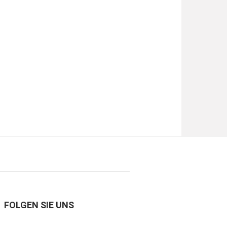
FOLGEN SIE UNS