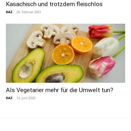
Kasachisch und trotzdem fleischlos
DAZ
-
26. Februar 2021
Als Vegetarier mehr für die Umwelt tun?
DAZ
-
12. Juni 2020