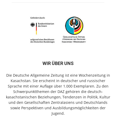
WIR ÜBER UNS
Die Deutsche Allgemeine Zeitung ist eine Wochenzeitung in
Kasachstan. Sie erscheint in deutscher und russischer
Sprache mit einer Auflage über 1.000 Exemplaren. Zu den
Schwerpunktthemen der DAZ gehören die deutsch-
kasachstanischen Beziehungen, Tendenzen in Politik, Kultur
und den Gesellschaften Zentralasiens und Deutschlands
sowie Perspektiven und Ausbildungsmöglichkeiten der
Jugend.