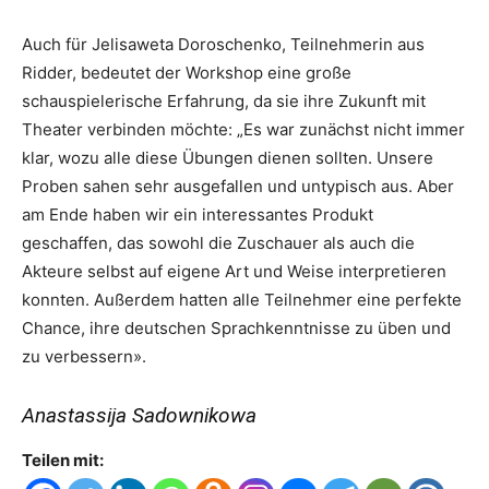
Auch für Jelisaweta Doroschenko, Teilnehmerin aus
Ridder, bedeutet der Workshop eine große
schauspielerische Erfahrung, da sie ihre Zukunft mit
Theater verbinden möchte: „Es war zunächst nicht immer
klar, wozu alle diese Übungen dienen sollten. Unsere
Proben sahen sehr ausgefallen und untypisch aus. Aber
am Ende haben wir ein interessantes Produkt
geschaffen, das sowohl die Zuschauer als auch die
Akteure selbst auf eigene Art und Weise interpretieren
konnten. Außerdem hatten alle Teilnehmer eine perfekte
Chance, ihre deutschen Sprachkenntnisse zu üben und
zu verbessern».
Anastassija Sadownikowa
Teilen mit: