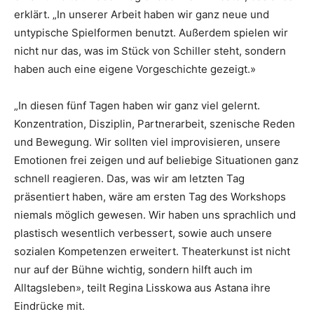
erklärt. „In unserer Arbeit haben wir ganz neue und
untypische Spielformen benutzt. Außerdem spielen wir
nicht nur das, was im Stück von Schiller steht, sondern
haben auch eine eigene Vorgeschichte gezeigt.»
„In diesen fünf Tagen haben wir ganz viel gelernt.
Konzentration, Disziplin, Partnerarbeit, szenische Reden
und Bewegung. Wir sollten viel improvisieren, unsere
Emotionen frei zeigen und auf beliebige Situationen ganz
schnell reagieren. Das, was wir am letzten Tag
präsentiert haben, wäre am ersten Tag des Workshops
niemals möglich gewesen. Wir haben uns sprachlich und
plastisch wesentlich verbessert, sowie auch unsere
sozialen Kompetenzen erweitert. Theaterkunst ist nicht
nur auf der Bühne wichtig, sondern hilft auch im
Alltagsleben», teilt Regina Lisskowa aus Astana ihre
Eindrücke mit.