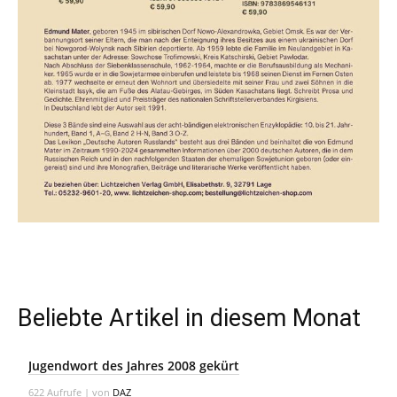
Beliebte Artikel in diesem Monat
Jugendwort des Jahres 2008 gekürt
622 Aufrufe
|
von
DAZ