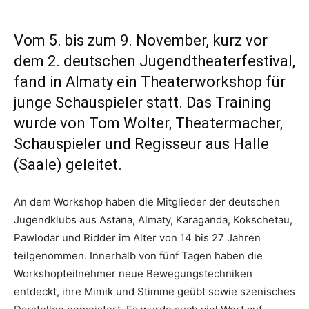
Vom 5. bis zum 9. November, kurz vor
dem 2. deutschen Jugendtheaterfestival,
fand in Almaty ein Theaterworkshop für
junge Schauspieler statt. Das Training
wurde von Tom Wolter, Theatermacher,
Schauspieler und Regisseur aus Halle
(Saale) geleitet.
An dem Workshop haben die Mitglieder der deutschen
Jugendklubs aus Astana, Almaty, Karaganda, Kokschetau,
Pawlodar und Ridder im Alter von 14 bis 27 Jahren
teilgenommen. Innerhalb von fünf Tagen haben die
Workshopteilnehmer neue Bewegungstechniken
entdeckt, ihre Mimik und Stimme geübt sowie szenisches