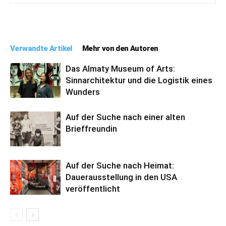
Verwandte Artikel
Mehr von den Autoren
Das Almaty Museum of Arts:
Sinnarchitektur und die Logistik eines
Wunders
Auf der Suche nach einer alten
Brieffreundin
Auf der Suche nach Heimat:
Dauerausstellung in den USA
veröffentlicht