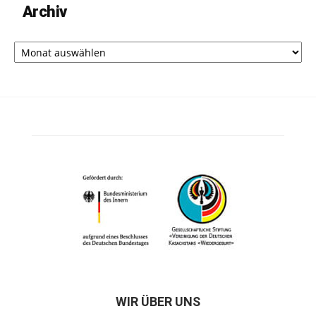
Archiv
Archiv
WIR ÜBER UNS