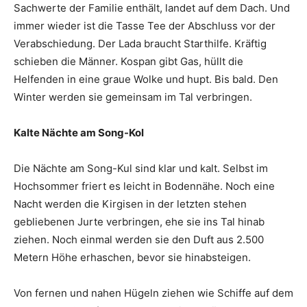
Sachwerte der Familie enthält, landet auf dem Dach. Und
immer wieder ist die Tasse Tee der Abschluss vor der
Verabschiedung. Der Lada braucht Starthilfe. Kräftig
schieben die Männer. Kospan gibt Gas, hüllt die
Helfenden in eine graue Wolke und hupt. Bis bald. Den
Winter werden sie gemeinsam im Tal verbringen.
Kalte Nächte am Song-Kol
Die Nächte am Song-Kul sind klar und kalt. Selbst im
Hochsommer friert es leicht in Bodennähe. Noch eine
Nacht werden die Kirgisen in der letzten stehen
gebliebenen Jurte verbringen, ehe sie ins Tal hinab
ziehen. Noch einmal werden sie den Duft aus 2.500
Metern Höhe erhaschen, bevor sie hinabsteigen.
Von fernen und nahen Hügeln ziehen wie Schiffe auf dem