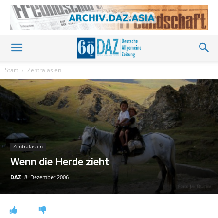
Start
Zentralasien
Zentralasien
Wenn die Herde zieht
DAZ
8. Dezember 2006