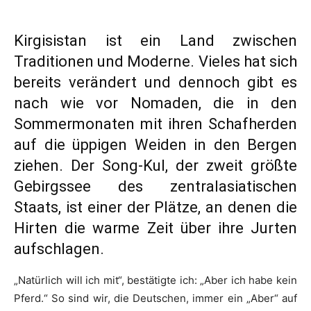
Kirgisistan ist ein Land zwischen
Traditionen und Moderne. Vieles hat sich
bereits verändert und dennoch gibt es
nach wie vor Nomaden, die in den
Sommermonaten mit ihren Schafherden
auf die üppigen Weiden in den Bergen
ziehen. Der Song-Kul, der zweit größte
Gebirgssee des zentralasiatischen
Staats, ist einer der Plätze, an denen die
Hirten die warme Zeit über ihre Jurten
aufschlagen.
„Natürlich will ich mit“, bestätigte ich: „Aber ich habe kein
Pferd.“ So sind wir, die Deutschen, immer ein „Aber“ auf