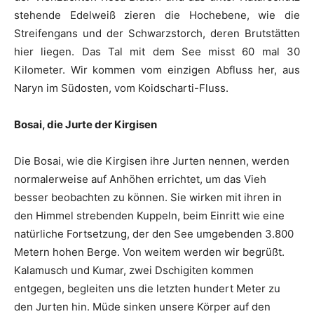
stehende Edelweiß zieren die Hochebene, wie die
Streifengans und der Schwarzstorch, deren Brutstätten
hier liegen. Das Tal mit dem See misst 60 mal 30
Kilometer. Wir kommen vom einzigen Abfluss her, aus
Naryn im Südosten, vom Koidscharti-Fluss.
Bosai, die Jurte der Kirgisen
Die Bosai, wie die Kirgisen ihre Jurten nennen, werden
normalerweise auf Anhöhen errichtet, um das Vieh
besser beobachten zu können. Sie wirken mit ihren in
den Himmel strebenden Kuppeln, beim Einritt wie eine
natürliche Fortsetzung, der den See umgebenden 3.800
Metern hohen Berge. Von weitem werden wir begrüßt.
Kalamusch und Kumar, zwei Dschigiten kommen
entgegen, begleiten uns die letzten hundert Meter zu
den Jurten hin. Müde sinken unsere Körper auf den