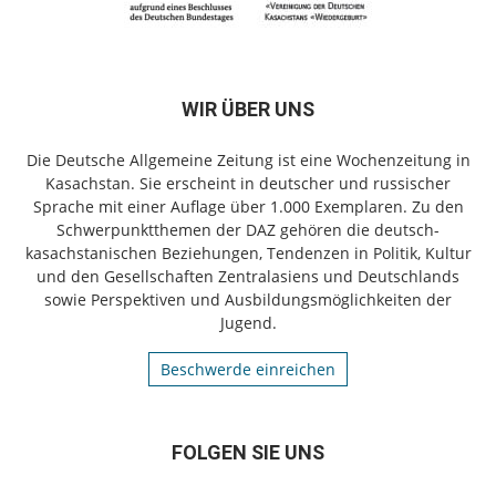
WIR ÜBER UNS
Die Deutsche Allgemeine Zeitung ist eine Wochenzeitung in
Kasachstan. Sie erscheint in deutscher und russischer
Sprache mit einer Auflage über 1.000 Exemplaren. Zu den
Schwerpunktthemen der DAZ gehören die deutsch-
kasachstanischen Beziehungen, Tendenzen in Politik, Kultur
und den Gesellschaften Zentralasiens und Deutschlands
sowie Perspektiven und Ausbildungsmöglichkeiten der
Jugend.
Beschwerde einreichen
FOLGEN SIE UNS