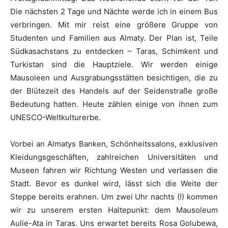
Die nächsten 2 Tage und Nächte werde ich in einem Bus
verbringen. Mit mir reist eine größere Gruppe von
Studenten und Familien aus Almaty. Der Plan ist, Teile
Südkasachstans zu entdecken – Taras, Schimkent und
Turkistan sind die Hauptziele. Wir werden einige
Mausoleen und Ausgrabungsstätten besichtigen, die zu
der Blütezeit des Handels auf der Seidenstraße große
Bedeutung hatten. Heute zählen einige von ihnen zum
UNESCO-Weltkulturerbe.
Vorbei an Almatys Banken, Schönheitssalons, exklusiven
Kleidungsgeschäften, zahlreichen Universitäten und
Museen fahren wir Richtung Westen und verlassen die
Stadt. Bevor es dunkel wird, lässt sich die Weite der
Steppe bereits erahnen. Um zwei Uhr nachts (!) kommen
wir zu unserem ersten Haltepunkt: dem Mausoleum
Aulie-Ata in Taras. Uns erwartet bereits Rosa Golubewa,