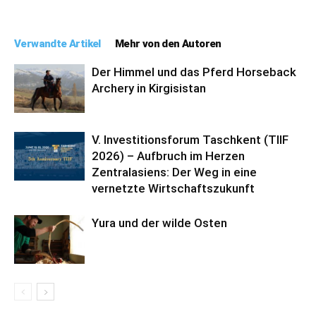
Verwandte Artikel
Mehr von den Autoren
Der Himmel und das Pferd Horseback
Archery in Kirgisistan
V. Investitionsforum Taschkent (TIIF
2026) – Aufbruch im Herzen
Zentralasiens: Der Weg in eine
vernetzte Wirtschaftszukunft
Yura und der wilde Osten