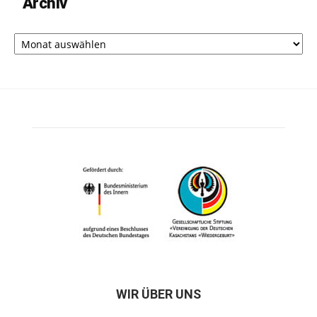
Archiv
Archiv
WIR ÜBER UNS