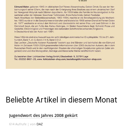
Beliebte Artikel in diesem Monat
Jugendwort des Jahres 2008 gekürt
614 Aufrufe
|
von
DAZ