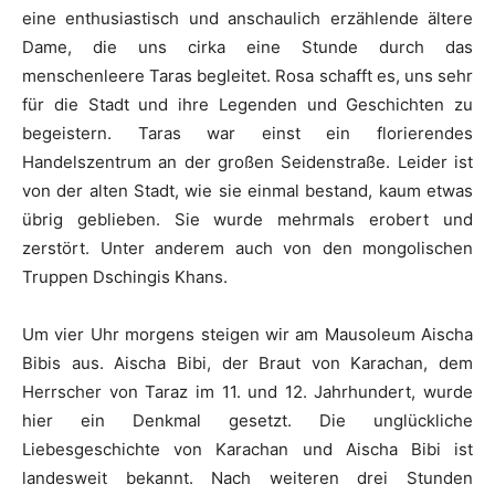
eine enthusiastisch und anschaulich erzählende ältere
Dame, die uns cirka eine Stunde durch das
menschenleere Taras begleitet. Rosa schafft es, uns sehr
für die Stadt und ihre Legenden und Geschichten zu
begeistern. Taras war einst ein florierendes
Handelszentrum an der großen Seidenstraße. Leider ist
von der alten Stadt, wie sie einmal bestand, kaum etwas
übrig geblieben. Sie wurde mehrmals erobert und
zerstört. Unter anderem auch von den mongolischen
Truppen Dschingis Khans.
Um vier Uhr morgens steigen wir am Mausoleum Aischa
Bibis aus. Aischa Bibi, der Braut von Karachan, dem
Herrscher von Taraz im 11. und 12. Jahrhundert, wurde
hier ein Denkmal gesetzt. Die unglückliche
Liebesgeschichte von Karachan und Aischa Bibi ist
landesweit bekannt. Nach weiteren drei Stunden