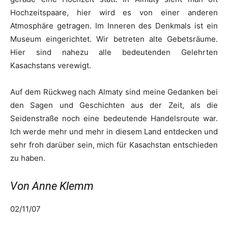
Hochzeitspaare, hier wird es von einer anderen
Atmosphäre getragen. Im Inneren des Denkmals ist ein
Museum eingerichtet. Wir betreten alte Gebetsräume.
Hier sind nahezu alle bedeutenden Gelehrten
Kasachstans verewigt.
Auf dem Rückweg nach Almaty sind meine Gedanken bei
den Sagen und Geschichten aus der Zeit, als die
Seidenstraße noch eine bedeutende Handelsroute war.
Ich werde mehr und mehr in diesem Land entdecken und
sehr froh darüber sein, mich für Kasachstan entschieden
zu haben.
Von Anne Klemm
02/11/07