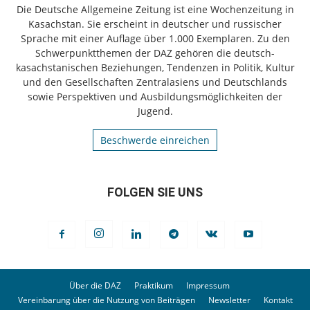
Die Deutsche Allgemeine Zeitung ist eine Wochenzeitung in
Kasachstan. Sie erscheint in deutscher und russischer
Sprache mit einer Auflage über 1.000 Exemplaren. Zu den
Schwerpunktthemen der DAZ gehören die deutsch-
kasachstanischen Beziehungen, Tendenzen in Politik, Kultur
und den Gesellschaften Zentralasiens und Deutschlands
sowie Perspektiven und Ausbildungsmöglichkeiten der
Jugend.
Beschwerde einreichen
FOLGEN SIE UNS
Über die DAZ
Praktikum
Impressum
Vereinbarung über die Nutzung von Beiträgen
Newsletter
Kontakt