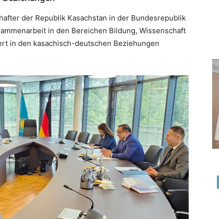
hafter der Republik Kasachstan in der Bundesrepublik
sammenarbeit in den Bereichen Bildung, Wissenschaft
ert in den kasachisch-deutschen Beziehungen