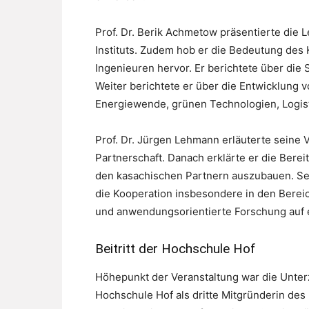
Prof. Dr. Berik Achmetow präsentierte die
Instituts. Zudem hob er die Bedeutung des 
Ingenieuren hervor. Er berichtete über di
Weiter berichtete er über die Entwicklung
Energiewende, grünen Technologien, Logisti
Prof. Dr. Jürgen Lehmann erläuterte seine 
Partnerschaft. Danach erklärte er die Bere
den kasachischen Partnern auszubauen. Sei
die Kooperation insbesondere in den Berei
und anwendungsorientierte Forschung auf 
Beitritt der Hochschule Hof
Höhepunkt der Veranstaltung war die Unter
Hochschule Hof als dritte Mitgründerin des