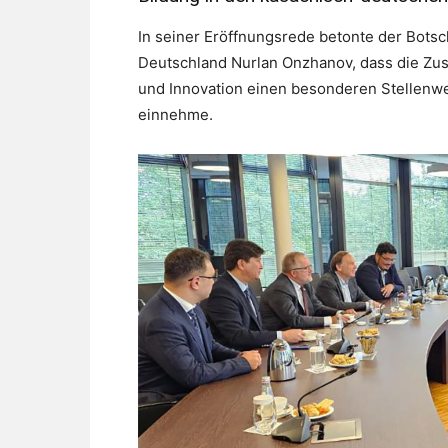
In seiner Eröffnungsrede betonte der Botsc
Deutschland Nurlan Onzhanov, dass die Zu
und Innovation einen besonderen Stellenw
einnehme.