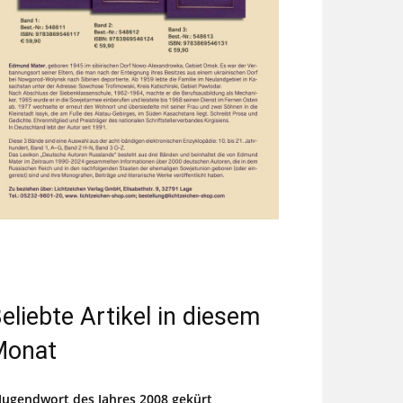
eliebte Artikel in diesem
Monat
Jugendwort des Jahres 2008 gekürt