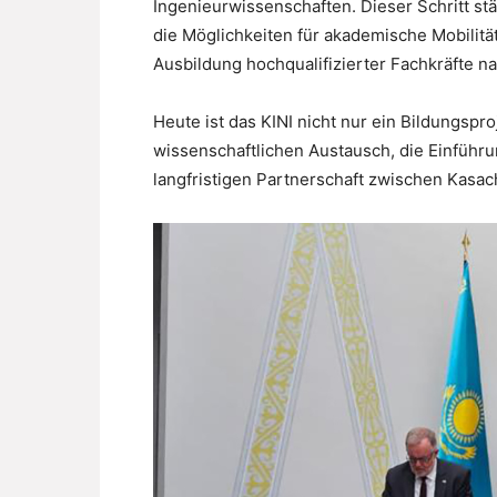
Ingenieurwissenschaften. Dieser Schritt stä
die Möglichkeiten für akademische Mobilit
Ausbildung hochqualifizierter Fachkräfte na
Heute ist das KINI nicht nur ein Bildungspr
wissenschaftlichen Austausch, die Einführu
langfristigen Partnerschaft zwischen Kasa