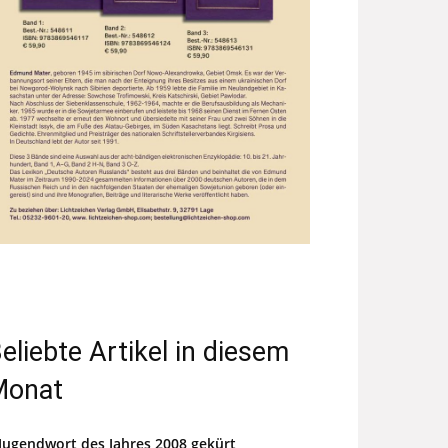
eliebte Artikel in diesem
Monat
Jugendwort des Jahres 2008 gekürt