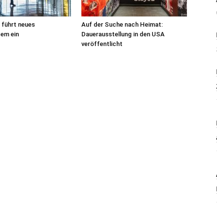
 führt neues
Auf der Suche nach Heimat:
tem ein
Dauerausstellung in den USA
veröffentlicht