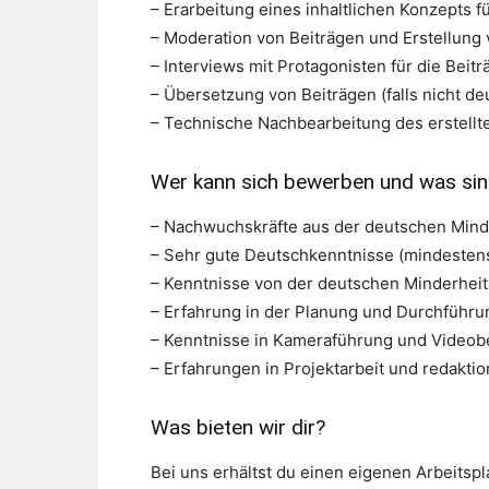
– Erarbeitung eines inhaltlichen Konzepts 
– Moderation von Beiträgen und Erstellung
– Interviews mit Protagonisten für die Beitr
– Übersetzung von Beiträgen (falls nicht d
– Technische Nachbearbeitung des erstellte
Wer kann sich bewerben und was si
– Nachwuchskräfte aus der deutschen Mind
– Sehr gute Deutschkenntnisse (mindesten
– Kenntnisse von der deutschen Minderheit
– Erfahrung in der Planung und Durchführ
– Kenntnisse in Kameraführung und Videobe
– Erfahrungen in Projektarbeit und redakti
Was bieten wir dir?
Bei uns erhältst du einen eigenen Arbeitspl