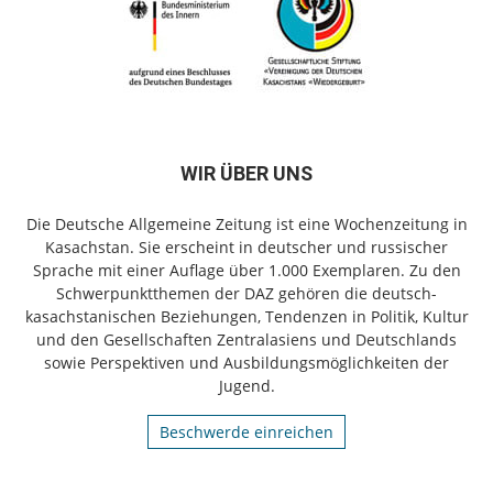
WIR ÜBER UNS
Die Deutsche Allgemeine Zeitung ist eine Wochenzeitung in
Kasachstan. Sie erscheint in deutscher und russischer
Sprache mit einer Auflage über 1.000 Exemplaren. Zu den
Schwerpunktthemen der DAZ gehören die deutsch-
kasachstanischen Beziehungen, Tendenzen in Politik, Kultur
und den Gesellschaften Zentralasiens und Deutschlands
sowie Perspektiven und Ausbildungsmöglichkeiten der
Jugend.
Beschwerde einreichen