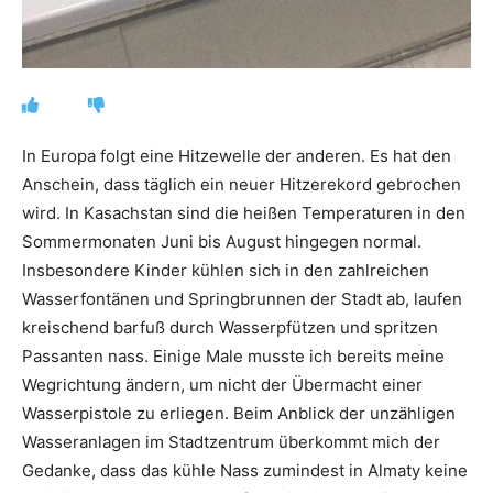
In Europa folgt eine Hitzewelle der anderen. Es hat den
Anschein, dass täglich ein neuer Hitzerekord gebrochen
wird. In Kasachstan sind die heißen Temperaturen in den
Sommermonaten Juni bis August hingegen normal.
Insbesondere Kinder kühlen sich in den zahlreichen
Wasserfontänen und Springbrunnen der Stadt ab, laufen
kreischend barfuß durch Wasserpfützen und spritzen
Passanten nass. Einige Male musste ich bereits meine
Wegrichtung ändern, um nicht der Übermacht einer
Wasserpistole zu erliegen. Beim Anblick der unzähligen
Wasseranlagen im Stadtzentrum überkommt mich der
Gedanke, dass das kühle Nass zumindest in Almaty keine