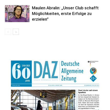
Maulen Abralin: „Unser Club schafft
Möglichkeiten, erste Erfolge zu
erzielen”