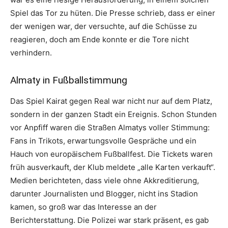
Spiel das Tor zu hüten. Die Presse schrieb, dass er einer
der wenigen war, der versuchte, auf die Schüsse zu
reagieren, doch am Ende konnte er die Tore nicht
verhindern.
Almaty in Fußballstimmung
Das Spiel Kairat gegen Real war nicht nur auf dem Platz,
sondern in der ganzen Stadt ein Ereignis. Schon Stunden
vor Anpfiff waren die Straßen Almatys voller Stimmung:
Fans in Trikots, erwartungsvolle Gespräche und ein
Hauch von europäischem Fußballfest. Die Tickets waren
früh ausverkauft, der Klub meldete „alle Karten verkauft“.
Medien berichteten, dass viele ohne Akkreditierung,
darunter Journalisten und Blogger, nicht ins Stadion
kamen, so groß war das Interesse an der
Berichterstattung. Die Polizei war stark präsent, es gab