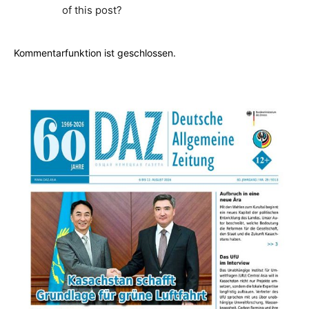
of this post?
Kommentarfunktion ist geschlossen.