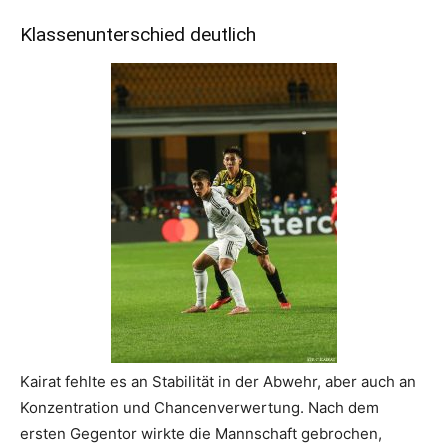
Klassenunterschied deutlich
Kairat fehlte es an Stabilität in der Abwehr, aber auch an
Konzentration und Chancenverwertung. Nach dem
ersten Gegentor wirkte die Mannschaft gebrochen,