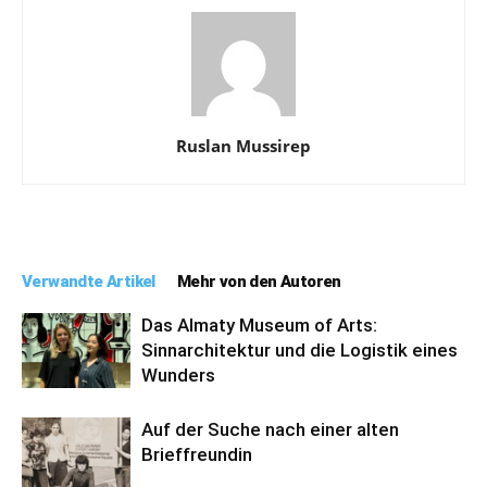
Ruslan Mussirep
Verwandte Artikel
Mehr von den Autoren
Das Almaty Museum of Arts:
Sinnarchitektur und die Logistik eines
Wunders
Auf der Suche nach einer alten
Brieffreundin