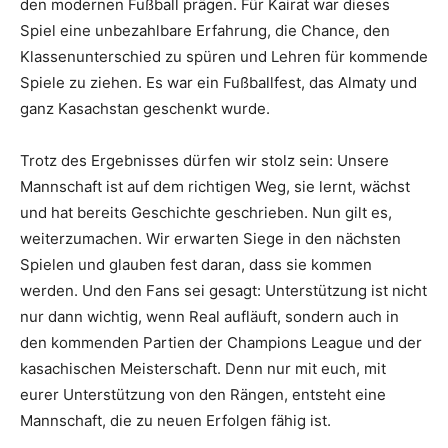
den modernen Fußball prägen. Für Kairat war dieses
Spiel eine unbezahlbare Erfahrung, die Chance, den
Klassenunterschied zu spüren und Lehren für kommende
Spiele zu ziehen. Es war ein Fußballfest, das Almaty und
ganz Kasachstan geschenkt wurde.
Trotz des Ergebnisses dürfen wir stolz sein: Unsere
Mannschaft ist auf dem richtigen Weg, sie lernt, wächst
und hat bereits Geschichte geschrieben. Nun gilt es,
weiterzumachen. Wir erwarten Siege in den nächsten
Spielen und glauben fest daran, dass sie kommen
werden. Und den Fans sei gesagt: Unterstützung ist nicht
nur dann wichtig, wenn Real aufläuft, sondern auch in
den kommenden Partien der Champions League und der
kasachischen Meisterschaft. Denn nur mit euch, mit
eurer Unterstützung von den Rängen, entsteht eine
Mannschaft, die zu neuen Erfolgen fähig ist.