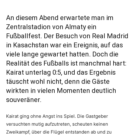
An diesem Abend erwartete man im
Zentralstadion von Almaty ein
Fußballfest. Der Besuch von Real Madrid
in Kasachstan war ein Ereignis, auf das
viele lange gewartet hatten. Doch die
Realität des Fußballs ist manchmal hart:
Kairat unterlag 0:5, und das Ergebnis
täuscht wohl nicht, denn die Gäste
wirkten in vielen Momenten deutlich
souveräner.
Kairat ging ohne Angst ins Spiel. Die Gastgeber
versuchten mutig aufzutreten, scheuten keinen
Zweikampf, über die Flügel entstanden ab und zu