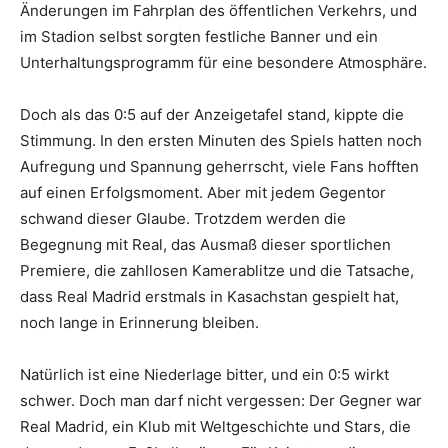
Änderungen im Fahrplan des öffentlichen Verkehrs, und
im Stadion selbst sorgten festliche Banner und ein
Unterhaltungsprogramm für eine besondere Atmosphäre.
Doch als das 0:5 auf der Anzeigetafel stand, kippte die
Stimmung. In den ersten Minuten des Spiels hatten noch
Aufregung und Spannung geherrscht, viele Fans hofften
auf einen Erfolgsmoment. Aber mit jedem Gegentor
schwand dieser Glaube. Trotzdem werden die
Begegnung mit Real, das Ausmaß dieser sportlichen
Premiere, die zahllosen Kamerablitze und die Tatsache,
dass Real Madrid erstmals in Kasachstan gespielt hat,
noch lange in Erinnerung bleiben.
Natürlich ist eine Niederlage bitter, und ein 0:5 wirkt
schwer. Doch man darf nicht vergessen: Der Gegner war
Real Madrid, ein Klub mit Weltgeschichte und Stars, die