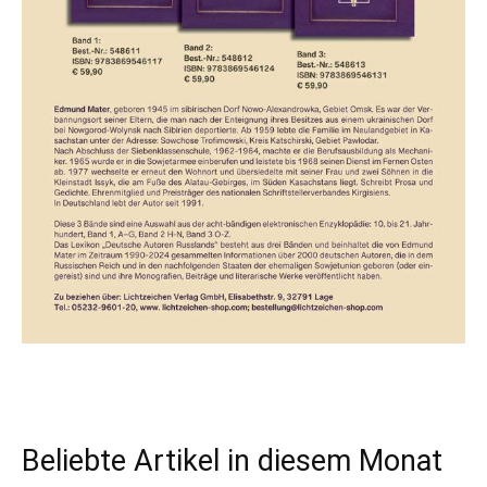
Beliebte Artikel in diesem Monat