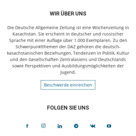
WIR ÜBER UNS
Die Deutsche Allgemeine Zeitung ist eine Wochenzeitung in
Kasachstan. Sie erscheint in deutscher und russischer
Sprache mit einer Auflage über 1.000 Exemplaren. Zu den
Schwerpunktthemen der DAZ gehören die deutsch-
kasachstanischen Beziehungen, Tendenzen in Politik, Kultur
und den Gesellschaften Zentralasiens und Deutschlands
sowie Perspektiven und Ausbildungsmöglichkeiten der
Jugend.
Beschwerde einreichen
FOLGEN SIE UNS