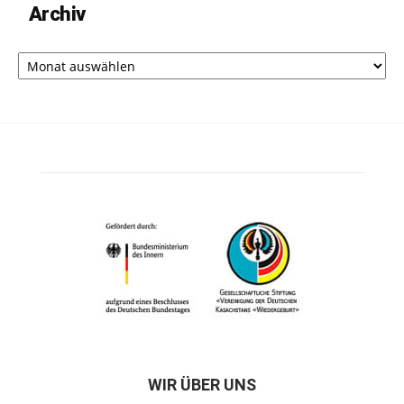
Archiv
Archiv
WIR ÜBER UNS