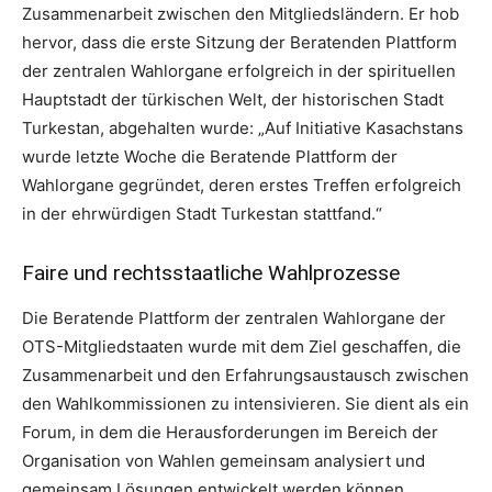
Zusammenarbeit zwischen den Mitgliedsländern. Er hob
hervor, dass die erste Sitzung der Beratenden Plattform
der zentralen Wahlorgane erfolgreich in der spirituellen
Hauptstadt der türkischen Welt, der historischen Stadt
Turkestan, abgehalten wurde: „Auf Initiative Kasachstans
wurde letzte Woche die Beratende Plattform der
Wahlorgane gegründet, deren erstes Treffen erfolgreich
in der ehrwürdigen Stadt Turkestan stattfand.“
Faire und rechtsstaatliche Wahlprozesse
Die Beratende Plattform der zentralen Wahlorgane der
OTS-Mitgliedstaaten wurde mit dem Ziel geschaffen, die
Zusammenarbeit und den Erfahrungsaustausch zwischen
den Wahlkommissionen zu intensivieren. Sie dient als ein
Forum, in dem die Herausforderungen im Bereich der
Organisation von Wahlen gemeinsam analysiert und
gemeinsam Lösungen entwickelt werden können.