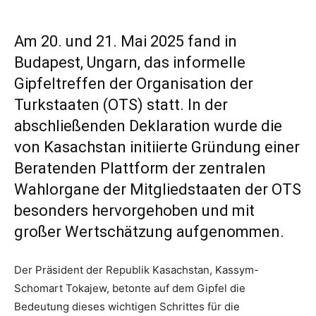
Am 20. und 21. Mai 2025 fand in
Budapest, Ungarn, das informelle
Gipfeltreffen der Organisation der
Turkstaaten (OTS) statt. In der
abschließenden Deklaration wurde die
von Kasachstan initiierte Gründung einer
Beratenden Plattform der zentralen
Wahlorgane der Mitgliedstaaten der OTS
besonders hervorgehoben und mit
großer Wertschätzung aufgenommen.
Der Präsident der Republik Kasachstan, Kassym-
Schomart Tokajew, betonte auf dem Gipfel die
Bedeutung dieses wichtigen Schrittes für die