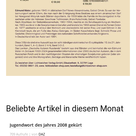
Beliebte Artikel in diesem Monat
Jugendwort des Jahres 2008 gekürt
709 Aufrufe
|
von
DAZ