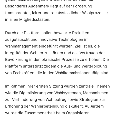
Besonderes Augenmerk liegt auf der Förderung
transparenter, fairer und rechtsstaatlicher Wahlprozesse
in allen Mitgliedsstaaten.
Durch die Plattform sollen bewährte Praktiken
ausgetauscht und innovative Technologien im
Wahlmanagement eingeführt werden. Ziel ist es, die
Integrität der Wahlen zu stärken und das Vertrauen der
Bevölkerung in demokratische Prozesse zu erhöhen. Die
Plattform unterstützt zudem die Aus- und Weiterbildung
von Fachkräften, die in den Wahlkommissionen tätig sind.
Im Rahmen ihrer ersten Sitzung wurden zentrale Themen
wie die Digitalisierung von Wahlsystemen, Mechanismen
zur Verhinderung von Wahlbetrug sowie Strategien zur
Erhöhung der Wählerbeteiligung diskutiert. Außerdem
wurde die Zusammenarbeit beim Organisieren