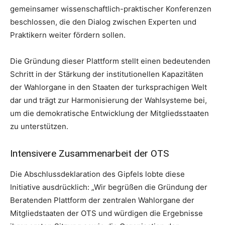
gemeinsamer wissenschaftlich-praktischer Konferenzen
beschlossen, die den Dialog zwischen Experten und
Praktikern weiter fördern sollen.
Die Gründung dieser Plattform stellt einen bedeutenden
Schritt in der Stärkung der institutionellen Kapazitäten
der Wahlorgane in den Staaten der turksprachigen Welt
dar und trägt zur Harmonisierung der Wahlsysteme bei,
um die demokratische Entwicklung der Mitgliedsstaaten
zu unterstützen.
Intensivere Zusammenarbeit der OTS
Die Abschlussdeklaration des Gipfels lobte diese
Initiative ausdrücklich: „Wir begrüßen die Gründung der
Beratenden Plattform der zentralen Wahlorgane der
Mitgliedstaaten der OTS und würdigen die Ergebnisse