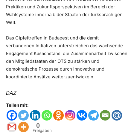
Praktiken und Zukunftsperspektiven im Bereich der
Wahlsysteme innerhalb der Staaten der turksprachigen
Welt.
Das Gipfeltreffen in Budapest und die damit
verbundenen Initiativen unterstreichen das wachsende
Engagement Kasachstans, die Zusammenarbeit zwischen
den Mitgliedstaaten der OTS zu stärken und
demokratische Prozesse durch innovative und
koordinierte Ansätze weiterzuentwickeln.
DAZ
Teilen mit:
0
Freigaben