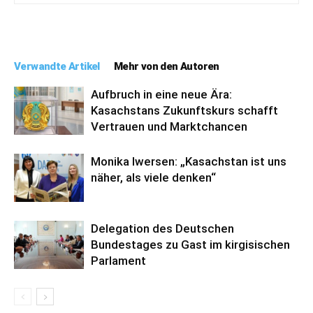
Verwandte Artikel
Mehr von den Autoren
Aufbruch in eine neue Ära:
Kasachstans Zukunftskurs schafft
Vertrauen und Marktchancen
Monika Iwersen: „Kasachstan ist uns
näher, als viele denken“
Delegation des Deutschen
Bundestages zu Gast im kirgisischen
Parlament