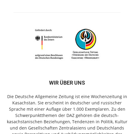
WIR ÜBER UNS
Die Deutsche Allgemeine Zeitung ist eine Wochenzeitung in
Kasachstan. Sie erscheint in deutscher und russischer
Sprache mit einer Auflage über 1.000 Exemplaren. Zu den
Schwerpunktthemen der DAZ gehören die deutsch-
kasachstanischen Beziehungen, Tendenzen in Politik, Kultur
und den Gesellschaften Zentralasiens und Deutschlands