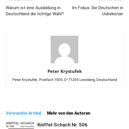
Warum ist eine Ausbildung in
Im Fokus: Die Deutschen in
Deutschland die richtige Wahl?
Usbekistan
Peter Krystufek
Peter Krystufek, Postfach 1505, D-71205 Leonberg, Deutschland
Verwandte Artikel
Mehr von den Autoren
Kniffel-Schach Nr. 506