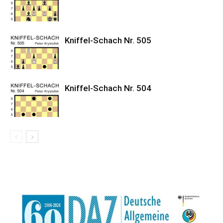
Kniffel-Schach Nr. 505
Kniffel-Schach Nr. 504