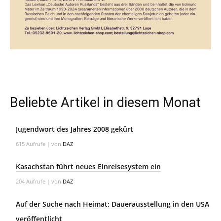
Beliebte Artikel in diesem Monat
Jugendwort des Jahres 2008 gekürt
615 Aufrufe
|
von
DAZ
Kasachstan führt neues Einreisesystem ein
204 Aufrufe
|
von
DAZ
Auf der Suche nach Heimat: Dauerausstellung in den USA
veröffentlicht