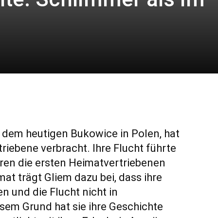
 dem heutigen Bukowice in Polen, hat
rtriebene verbracht. Ihre Flucht führte
ren die ersten Heimatvertriebenen
at trägt Gliem dazu bei, dass ihre
n und die Flucht nicht in
sem Grund hat sie ihre Geschichte