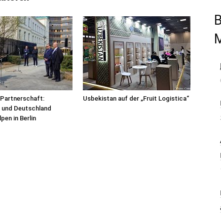
B
Partnerschaft:
Usbekistan auf der „Fruit Logistica“
 und Deutschland
pen in Berlin