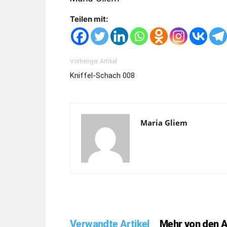
Teilen mit:
Vorheriger Artikel
Kniffel-Schach 008
Maria Gliem
Verwandte Artikel
Mehr von den 