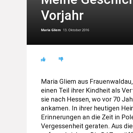
Vorjahr
Maria Gliem
13. Oktober 2016
Maria Gliem aus Frauenwaldau,
einen Teil ihrer Kindheit als Ve
sie nach Hessen, wo vor 70 Jah
ankamen. In ihrer heutigen Heim
Erinnerungen an die Zeit in Pole
Vergessenheit geraten. Aus die