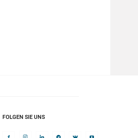
FOLGEN SIE UNS