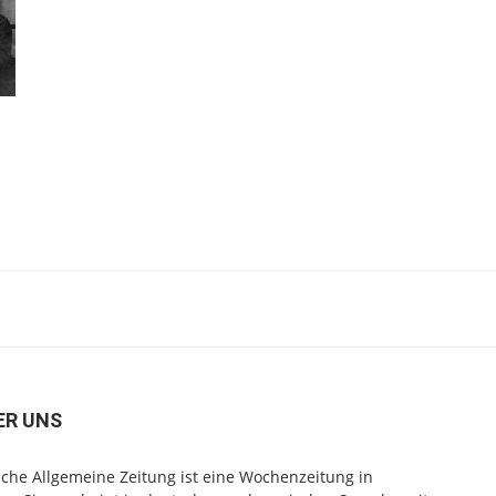
ER UNS
che Allgemeine Zeitung ist eine Wochenzeitung in