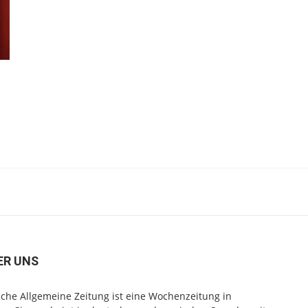
ER UNS
che Allgemeine Zeitung ist eine Wochenzeitung in