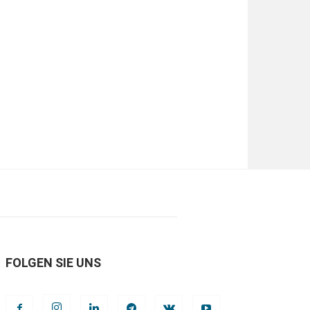
FOLGEN SIE UNS