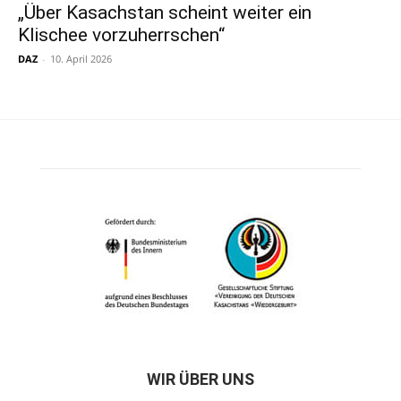
„Über Kasachstan scheint weiter ein
Klischee vorzuherrschen“
DAZ
-
10. April 2026
WIR ÜBER UNS