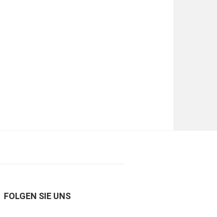
FOLGEN SIE UNS