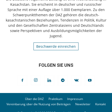
Kasachstan. Sie erscheint in deutscher und russischer
Sprache mit einer Auflage über 1.000 Exemplaren. Zu den
Schwerpunktthemen der DAZ gehören die deutsch-
kasachstanischen Beziehungen, Tendenzen in Politik, Kultur
und den Gesellschaften Zentralasiens und Deutschlands
sowie Perspektiven und Ausbildungsmöglichkeiten der
Jugend.
Beschwerde einreichen
FOLGEN SIE UNS
Über die DAZ
Praktikum
Impressum
Vereinbarung über die Nutzung von Beiträgen
Newsletter
Kontakt