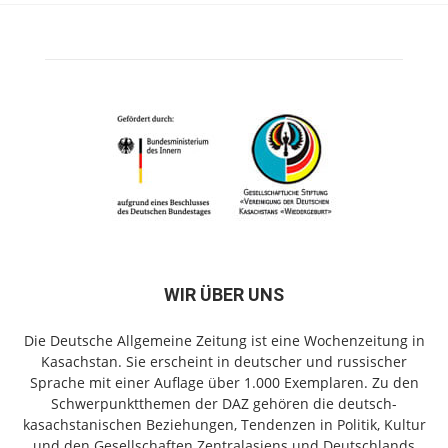
WIR ÜBER UNS
Die Deutsche Allgemeine Zeitung ist eine Wochenzeitung in
Kasachstan. Sie erscheint in deutscher und russischer
Sprache mit einer Auflage über 1.000 Exemplaren. Zu den
Schwerpunktthemen der DAZ gehören die deutsch-
kasachstanischen Beziehungen, Tendenzen in Politik, Kultur
und den Gesellschaften Zentralasiens und Deutschlands