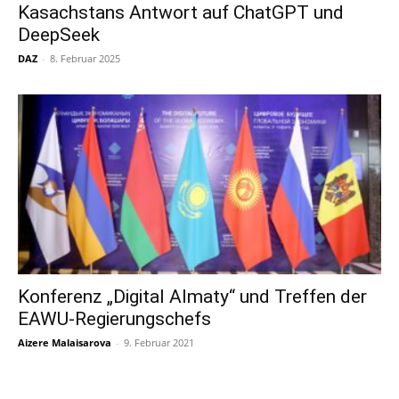
Kasachstans Antwort auf ChatGPT und
DeepSeek
DAZ
-
8. Februar 2025
Konferenz „Digital Almaty“ und Treffen der
EAWU-Regierungschefs
Aizere Malaisarova
-
9. Februar 2021