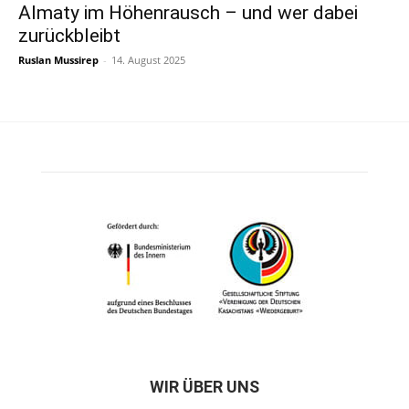
Almaty im Höhenrausch – und wer dabei
zurückbleibt
Ruslan Mussirep
-
14. August 2025
WIR ÜBER UNS