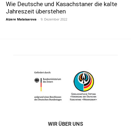
Wie Deutsche und Kasachstaner die kalte
Jahreszeit überstehen
Aizere Malaisarova
-
9. Dezember 2022
WIR ÜBER UNS