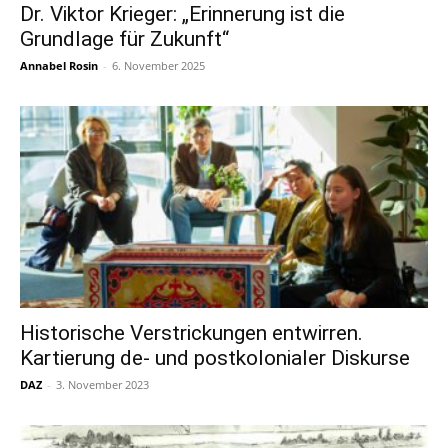
Dr. Viktor Krieger: „Erinnerung ist die
Grundlage für Zukunft“
Annabel Rosin
-
6. November 2025
Historische Verstrickungen entwirren.
Kartierung de- und postkolonialer Diskurse
DAZ
-
3. November 2023