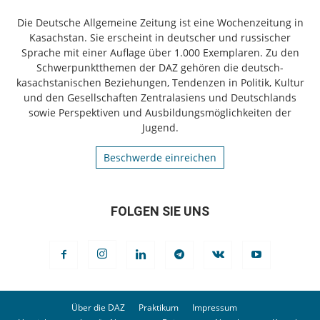
Die Deutsche Allgemeine Zeitung ist eine Wochenzeitung in
Kasachstan. Sie erscheint in deutscher und russischer
Sprache mit einer Auflage über 1.000 Exemplaren. Zu den
Schwerpunktthemen der DAZ gehören die deutsch-
kasachstanischen Beziehungen, Tendenzen in Politik, Kultur
und den Gesellschaften Zentralasiens und Deutschlands
sowie Perspektiven und Ausbildungsmöglichkeiten der
Jugend.
Beschwerde einreichen
FOLGEN SIE UNS
Über die DAZ
Praktikum
Impressum