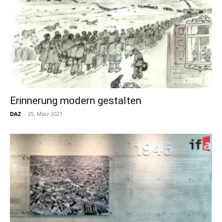
Erinnerung modern gestalten
DAZ
-
25. März 2021