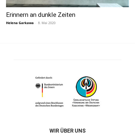
Erinnern an dunkle Zeiten
Helena Garkawa
-
8. Mai 2020
WIR ÜBER UNS