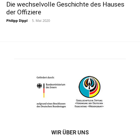
Die wechselvolle Geschichte des Hauses
der Offiziere
Philipp Dippl
-
5. Mai 2020
WIR ÜBER UNS