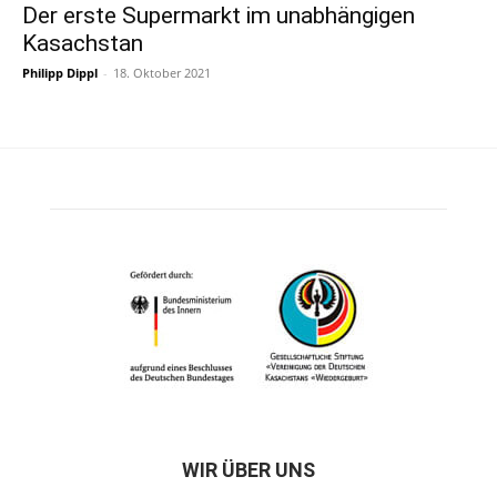
Der erste Supermarkt im unabhängigen
Kasachstan
Philipp Dippl
-
18. Oktober 2021
WIR ÜBER UNS