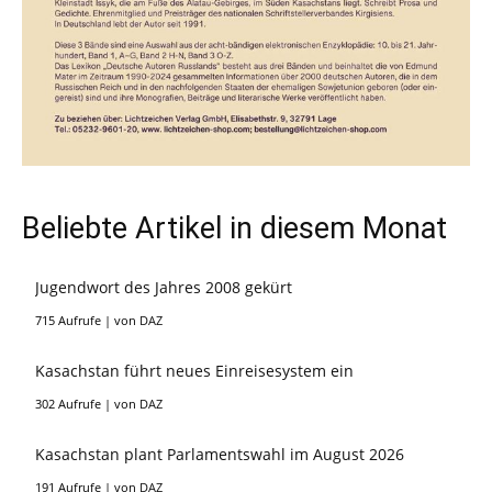
Beliebte Artikel in diesem Monat
Jugendwort des Jahres 2008 gekürt
715 Aufrufe
|
von
DAZ
Kasachstan führt neues Einreisesystem ein
302 Aufrufe
|
von
DAZ
Kasachstan plant Parlamentswahl im August 2026
191 Aufrufe
|
von
DAZ