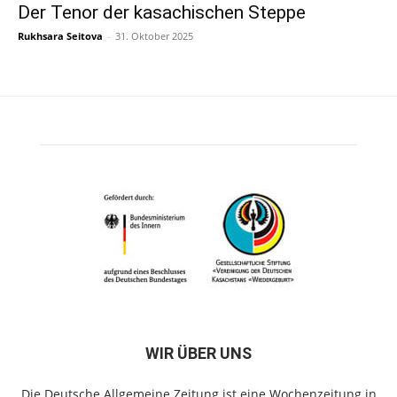
Der Tenor der kasachischen Steppe
Rukhsara Seitova
-
31. Oktober 2025
WIR ÜBER UNS
Die Deutsche Allgemeine Zeitung ist eine Wochenzeitung in