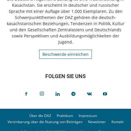
Kasachstan. Sie erscheint in deutscher und russischer
Sprache mit einer Auflage über 1.000 Exemplaren. Zu den
Schwerpunktthemen der DAZ gehören die deutsch-
kasachstanischen Beziehungen, Tendenzen in Politik, Kultur
und den Gesellschaften Zentralasiens und Deutschlands
sowie Perspektiven und Ausbildungsmöglichkeiten der
Jugend.
Beschwerde einreichen
FOLGEN SIE UNS
Über die DAZ
Praktikum
Impressum
Vereinbarung über die Nutzung von Beiträgen
Newsletter
Kontakt