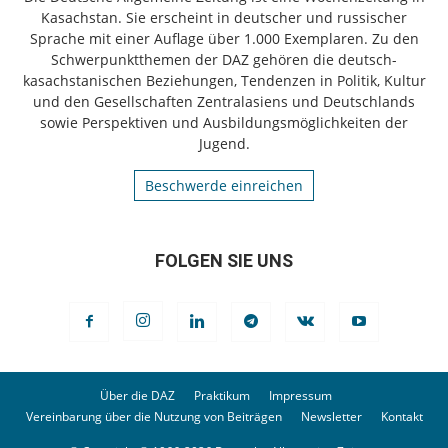
Kasachstan. Sie erscheint in deutscher und russischer
Sprache mit einer Auflage über 1.000 Exemplaren. Zu den
Schwerpunktthemen der DAZ gehören die deutsch-
kasachstanischen Beziehungen, Tendenzen in Politik, Kultur
und den Gesellschaften Zentralasiens und Deutschlands
sowie Perspektiven und Ausbildungsmöglichkeiten der
Jugend.
Beschwerde einreichen
FOLGEN SIE UNS
Über die DAZ
Praktikum
Impressum
Vereinbarung über die Nutzung von Beiträgen
Newsletter
Kontakt