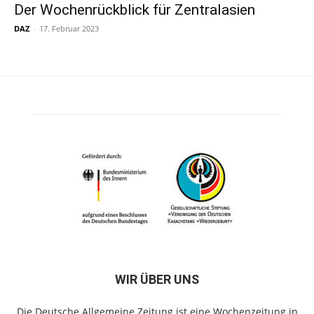
Der Wochenrückblick für Zentralasien
DAZ
-
17. Februar 2023
WIR ÜBER UNS
Die Deutsche Allgemeine Zeitung ist eine Wochenzeitung in