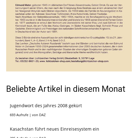
Beliebte Artikel in diesem Monat
Jugendwort des Jahres 2008 gekürt
693 Aufrufe
|
von
DAZ
Kasachstan führt neues Einreisesystem ein