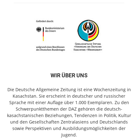
WIR ÜBER UNS
Die Deutsche Allgemeine Zeitung ist eine Wochenzeitung in
Kasachstan. Sie erscheint in deutscher und russischer
Sprache mit einer Auflage über 1.000 Exemplaren. Zu den
Schwerpunktthemen der DAZ gehören die deutsch-
kasachstanischen Beziehungen, Tendenzen in Politik, Kultur
und den Gesellschaften Zentralasiens und Deutschlands
sowie Perspektiven und Ausbildungsmöglichkeiten der
Jugend.