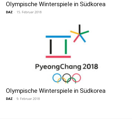
Olympische Winterspiele in Südkorea
DAZ
-
15. Februar 2018
Olympische Winterspiele in Südkorea
DAZ
-
9. Februar 2018