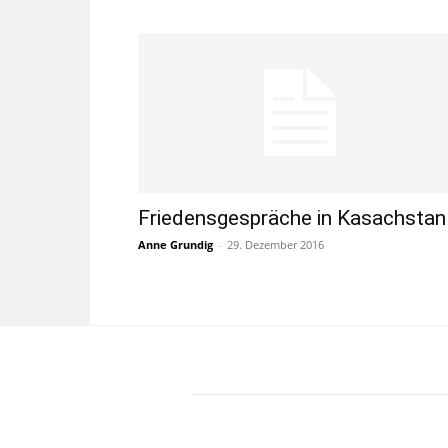
Friedensgespräche in Kasachstan
Anne Grundig
-
29. Dezember 2016