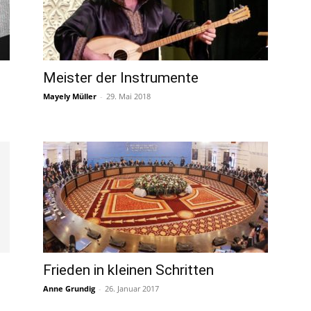
Meister der Instrumente
Mayely Müller
-
29. Mai 2018
Frieden in kleinen Schritten
Anne Grundig
-
26. Januar 2017