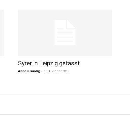
Syrer in Leipzig gefasst
Anne Grundig
-
13. Oktober 2016