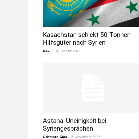
Kasachstan schickt 50 Tonnen
Hilfsgüter nach Syrien
DAZ
-
10. Februar 2023
Astana: Uneinigkeit bei
Syriengesprächen
Othmara Glas
-
2. November 2017