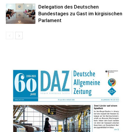
Delegation des Deutschen
Bundestages zu Gast im kirgisischen
Parlament