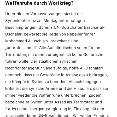
Waffenruhe durch Wortkrieg?
Unter diesen Voraussetzungen startet die
Syrienkonferenz am Montag unter heftigen
Beschimpfungen. Syriens UN-Botschafter Baschar al-
Dschafari bewertet die Rede von Rebellenführer
Mohammed Allusch als „provokant“ und
„unprofessionell“. Alle Aufständischen seien für ihn
Terroristen, mit denen er eigentlich keine Gespräche
führen wolle. Der staatlichen syrischen
Nachrichtenagentur Sana zufolge, hoffe Al-Dschafari
dennoch, dass die Gespräche in Astana dazu beitragen,
die Kämpfe in Syrien zu beenden. Allusch hingegen
kritisiert die syrische Armee und die Hisbollah, dass sie
immer wieder die Waffenruhe unterbrechen. Zudem
bezeichne er Syrien unter Assad als Terrorstaat und
fordert eine Übergangsregierung im Einklang mit den
verabschiedeten UN-Resolutionen. „Wir wollen Frieden,