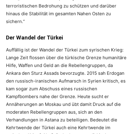
terroristischen Bedrohung zu schützen und darüber
hinaus die Stabilität im gesamten Nahen Osten zu
sichern.“
Der Wandel der Türkei
Auffällig ist der Wandel der Türkei zum syrischen Krieg:
Lange Zeit flossen über die türkische Grenze humanitäre
Hilfe, Waffen und Geld an die Rebellengruppen, da
Ankara den Sturz Assads bevorzugte. 2015 sah Erdogan
den russisch-iranischen Aufmarsch in Syrien kritisch, es
kam sogar zum Abschuss eines russischen
Kampfbombers nahe der Grenze. Heute sucht er
Annäherungen an Moskau und übt damit Druck auf die
moderaten Rebellengruppen aus, sich an den
Verhandlungen in Astana zu beteiligen. Bedeutet die
Kehrtwende der Türkei auch eine Kehrtwende im