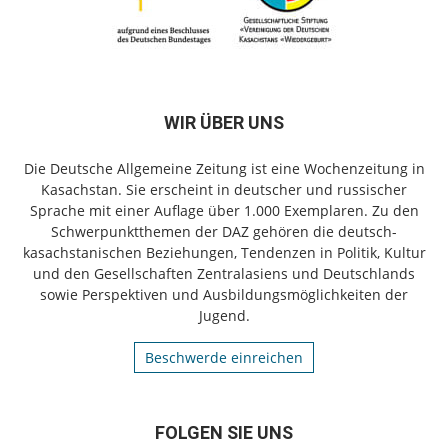
WIR ÜBER UNS
Die Deutsche Allgemeine Zeitung ist eine Wochenzeitung in
Kasachstan. Sie erscheint in deutscher und russischer
Sprache mit einer Auflage über 1.000 Exemplaren. Zu den
Schwerpunktthemen der DAZ gehören die deutsch-
kasachstanischen Beziehungen, Tendenzen in Politik, Kultur
und den Gesellschaften Zentralasiens und Deutschlands
sowie Perspektiven und Ausbildungsmöglichkeiten der
Jugend.
Beschwerde einreichen
FOLGEN SIE UNS