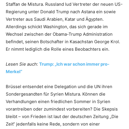
Staffan de Mistura. Russland lud Vertreter der neuen US-
Regierung unter Donald Trump nach Astana ein sowie
Vertreter aus Saudi Arabien, Katar und Ägypten.
Allerdings schickt Washington, das sich gerade im
Wechsel zwischen der Obama-Trump Administration
befindet, seinen Botschafter in Kasachstan George Krol.
Er nimmt lediglich die Rolle eines Beobachters ein.
Lesen Sie auch
:
Trump: „Ich war schon immer pro-
Merkel“
Brüssel entsendet eine Delegation und die UN ihren
Sondergesandten für Syrien Mistura. Können die
Verhandlungen einen friedlichen Sommer in Syrien
vorantreiben oder zumindest vorbereiten? Die Skepsis
bleibt – von Frieden ist laut der deutschen Zeitung „Die
Zeit“ jedenfalls keine Rede, sondern von einer