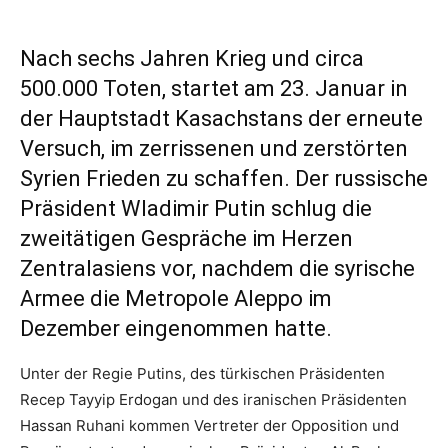
Nach sechs Jahren Krieg und circa
500.000 Toten, startet am 23. Januar in
der Hauptstadt Kasachstans der erneute
Versuch, im zerrissenen und zerstörten
Syrien Frieden zu schaffen. Der russische
Präsident Wladimir Putin schlug die
zweitätigen Gespräche im Herzen
Zentralasiens vor, nachdem die syrische
Armee die Metropole Aleppo im
Dezember eingenommen hatte.
Unter der Regie Putins, des türkischen Präsidenten
Recep Tayyip Erdogan und des iranischen Präsidenten
Hassan Ruhani kommen Vertreter der Opposition und