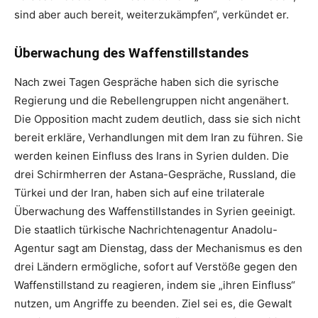
sind aber auch bereit, weiterzukämpfen“, verkündet er.
Überwachung des Waffenstillstandes
Nach zwei Tagen Gespräche haben sich die syrische
Regierung und die Rebellengruppen nicht angenähert.
Die Opposition macht zudem deutlich, dass sie sich nicht
bereit erkläre, Verhandlungen mit dem Iran zu führen. Sie
werden keinen Einfluss des Irans in Syrien dulden. Die
drei Schirmherren der Astana-Gespräche, Russland, die
Türkei und der Iran, haben sich auf eine trilaterale
Überwachung des Waffenstillstandes in Syrien geeinigt.
Die staatlich türkische Nachrichtenagentur Anadolu-
Agentur sagt am Dienstag, dass der Mechanismus es den
drei Ländern ermögliche, sofort auf Verstöße gegen den
Waffenstillstand zu reagieren, indem sie „ihren Einfluss“
nutzen, um Angriffe zu beenden. Ziel sei es, die Gewalt