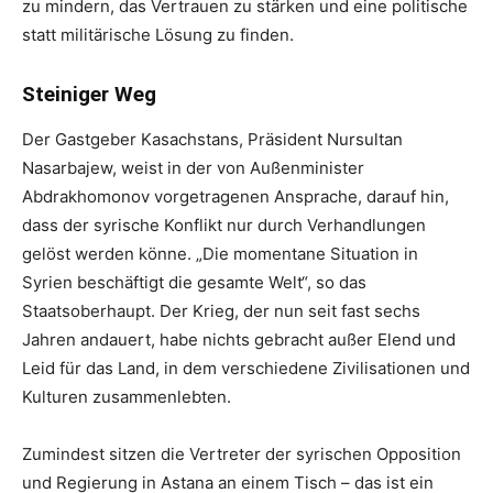
zu mindern, das Vertrauen zu stärken und eine politische
statt militärische Lösung zu finden.
Steiniger Weg
Der Gastgeber Kasachstans, Präsident Nursultan
Nasarbajew, weist in der von Außenminister
Abdrakhomonov vorgetragenen Ansprache, darauf hin,
dass der syrische Konflikt nur durch Verhandlungen
gelöst werden könne. „Die momentane Situation in
Syrien beschäftigt die gesamte Welt“, so das
Staatsoberhaupt. Der Krieg, der nun seit fast sechs
Jahren andauert, habe nichts gebracht außer Elend und
Leid für das Land, in dem verschiedene Zivilisationen und
Kulturen zusammenlebten.
Zumindest sitzen die Vertreter der syrischen Opposition
und Regierung in Astana an einem Tisch – das ist ein