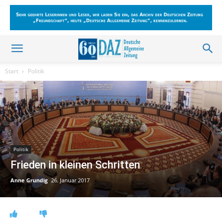
Start
Politik
Politik
Frieden in kleinen Schritten
Anne Grundig
26. Januar 2017