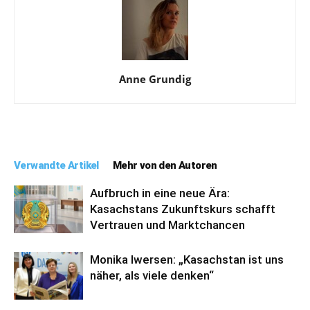
Anne Grundig
Verwandte Artikel
Mehr von den Autoren
Aufbruch in eine neue Ära:
Kasachstans Zukunftskurs schafft
Vertrauen und Marktchancen
Monika Iwersen: „Kasachstan ist uns
näher, als viele denken“