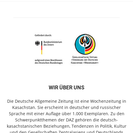
WIR ÜBER UNS
Die Deutsche Allgemeine Zeitung ist eine Wochenzeitung in
Kasachstan. Sie erscheint in deutscher und russischer
Sprache mit einer Auflage über 1.000 Exemplaren. Zu den
Schwerpunktthemen der DAZ gehören die deutsch-
kasachstanischen Beziehungen, Tendenzen in Politik, Kultur
und den Gesellschaften Zentralasiens und Deutschlands