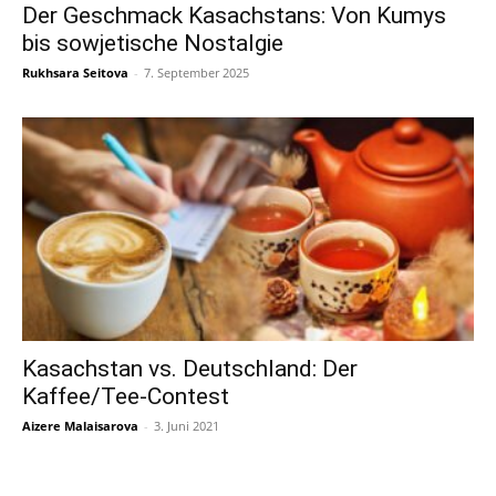
Der Geschmack Kasachstans: Von Kumys
bis sowjetische Nostalgie
Rukhsara Seitova
-
7. September 2025
Kasachstan vs. Deutschland: Der
Kaffee/Tee-Contest
Aizere Malaisarova
-
3. Juni 2021