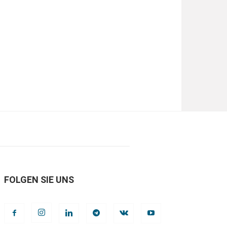
FOLGEN SIE UNS