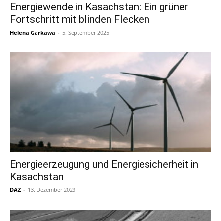
Energiewende in Kasachstan: Ein grüner
Fortschritt mit blinden Flecken
Helena Garkawa
-
5. September 2025
Energieerzeugung und Energiesicherheit in
Kasachstan
DAZ
-
13. Dezember 2023