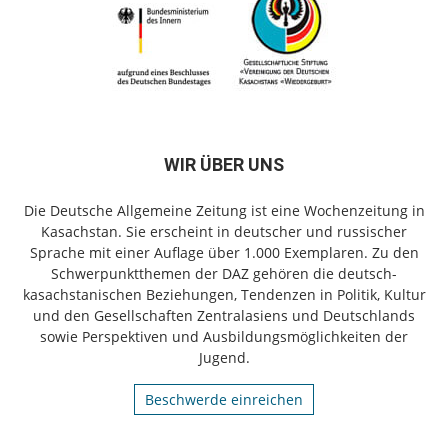
WIR ÜBER UNS
Die Deutsche Allgemeine Zeitung ist eine Wochenzeitung in
Kasachstan. Sie erscheint in deutscher und russischer
Sprache mit einer Auflage über 1.000 Exemplaren. Zu den
Schwerpunktthemen der DAZ gehören die deutsch-
kasachstanischen Beziehungen, Tendenzen in Politik, Kultur
und den Gesellschaften Zentralasiens und Deutschlands
sowie Perspektiven und Ausbildungsmöglichkeiten der
Jugend.
Beschwerde einreichen