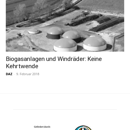
Biogasanlagen und Windräder: Keine
Kehrtwende
DAZ
-
9. Februar 2018