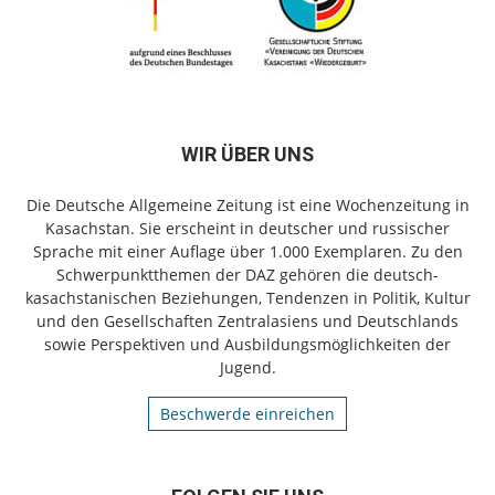
WIR ÜBER UNS
Die Deutsche Allgemeine Zeitung ist eine Wochenzeitung in
Kasachstan. Sie erscheint in deutscher und russischer
Sprache mit einer Auflage über 1.000 Exemplaren. Zu den
Schwerpunktthemen der DAZ gehören die deutsch-
kasachstanischen Beziehungen, Tendenzen in Politik, Kultur
und den Gesellschaften Zentralasiens und Deutschlands
sowie Perspektiven und Ausbildungsmöglichkeiten der
Jugend.
Beschwerde einreichen