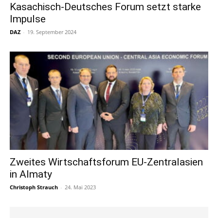
Kasachisch-Deutsches Forum setzt starke
Impulse
DAZ
-
19. September 2024
Zweites Wirtschaftsforum EU-Zentralasien
in Almaty
Christoph Strauch
-
24. Mai 2023