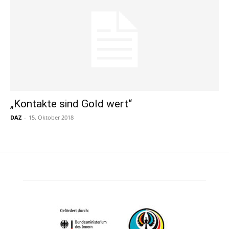
„Kontakte sind Gold wert“
DAZ
-
15. Oktober 2018