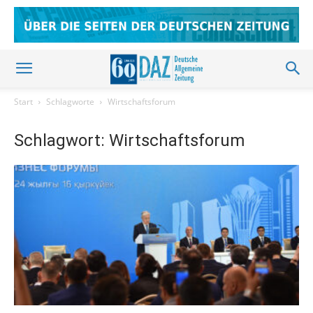
Start
Schlagworte
Wirtschaftsforum
Schlagwort: Wirtschaftsforum