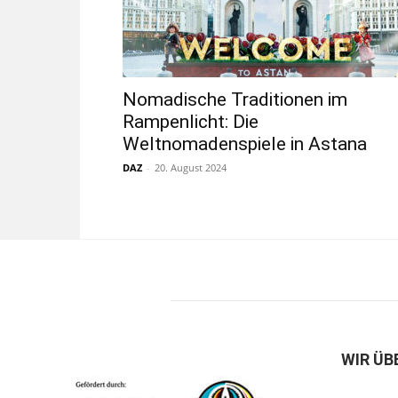
Nomadische Traditionen im
Rampenlicht: Die
Weltnomadenspiele in Astana
DAZ
-
20. August 2024
WIR ÜB