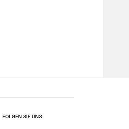
FOLGEN SIE UNS