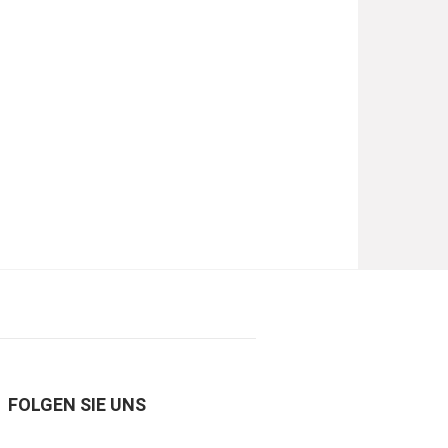
FOLGEN SIE UNS