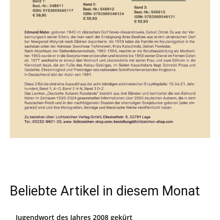
Beliebte Artikel in diesem Monat
Jugendwort des Jahres 2008 gekürt