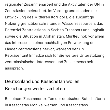
regionaler Zusammenarbeit und die Aktivitäten der UN in
Zentralasien beleuchtet. Im Vordergrund standen die
Entwicklung des Mittleren Korridors, die zukünftige
Nutzung grenzüberschreitender Wasserressourcen, das
Potenzial Zentralasiens in Sachen Transport und Logistik
sowie die Situation in Afghanistan. Murtleu hob vor allem
das Interesse an einer nachhaltigen Entwicklung der
Länder Zentralasiens hervor, während der UN-
Repräsentant Imnadze sich für die weitere Unterstützung
zentralasiatischer Interessen und Zusammenarbeit
aussprach.
Deutschland und Kasachstan wollen
Beziehungen weiter vertiefen
Bei einem Zusammentreffen der deutschen Botschafterin
in Kasachstan Monika Iwersen und Kasachstans