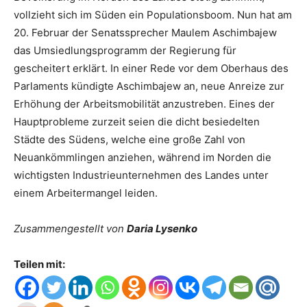
vollzieht sich im Süden ein Populationsboom. Nun hat am
20. Februar der Senatssprecher Maulem Aschimbajew
das Umsiedlungsprogramm der Regierung für
gescheitert erklärt. In einer Rede vor dem Oberhaus des
Parlaments kündigte Aschimbajew an, neue Anreize zur
Erhöhung der Arbeitsmobilität anzustreben. Eines der
Hauptprobleme zurzeit seien die dicht besiedelten
Städte des Südens, welche eine große Zahl von
Neuankömmlingen anziehen, während im Norden die
wichtigsten Industrieunternehmen des Landes unter
einem Arbeitermangel leiden.
Zusammengestellt von
Daria Lysenko
Teilen mit: