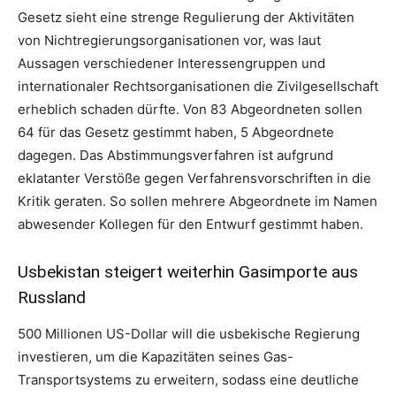
Gesetz sieht eine strenge Regulierung der Aktivitäten
von Nichtregierungsorganisationen vor, was laut
Aussagen verschiedener Interessengruppen und
internationaler Rechtsorganisationen die Zivilgesellschaft
erheblich schaden dürfte. Von 83 Abgeordneten sollen
64 für das Gesetz gestimmt haben, 5 Abgeordnete
dagegen. Das Abstimmungsverfahren ist aufgrund
eklatanter Verstöße gegen Verfahrensvorschriften in die
Kritik geraten. So sollen mehrere Abgeordnete im Namen
abwesender Kollegen für den Entwurf gestimmt haben.
Usbekistan steigert weiterhin Gasimporte aus
Russland
500 Millionen US-Dollar will die usbekische Regierung
investieren, um die Kapazitäten seines Gas-
Transportsystems zu erweitern, sodass eine deutliche