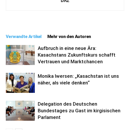
DAZ
Verwandte Artikel
Mehr von den Autoren
Aufbruch in eine neue Ära:
Kasachstans Zukunftskurs schafft
Vertrauen und Marktchancen
Monika Iwersen: „Kasachstan ist uns
näher, als viele denken“
Delegation des Deutschen
Bundestages zu Gast im kirgisischen
Parlament