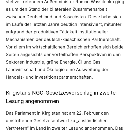
stellvertretendem Außenminister Roman Wassilenko ging
es um den Stand der bilateralen Zusammenarbeit
zwischen Deutschland und Kasachstan. Diese habe sich
im Laufe der letzten Jahre deutlich intensiviert, mitunter
aufgrund der produktiven Tätigkeit institutioneller
Mechanismen der deutsch-kasachischen Partnerschaft.
Vor allem im wirtschaftlichen Bereich erhoffen sich beide
Seiten angesichts der vorteilhaften Perspektiven in den
Sektoren Industrie, grüne Energie, Öl und Gas,
Landwirtschaft und Ökologie eine Ausweitung der
Handels- und Investitionspartnerschaften.
Kirgistans NGO-Gesetzesvorschlag in zweiter
Lesung angenommen
Das Parlament in Kirgistan hat am 22. Februar den
umstrittenen Gesetzesentwurf zu „ausländischen
Vertretern“ im Land in zweiter Lesung angenommen. Das