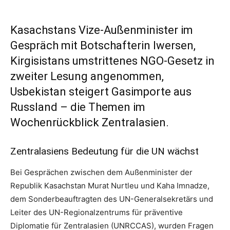
Kasachstans Vize-Außenminister im
Gespräch mit Botschafterin Iwersen,
Kirgisistans umstrittenes NGO-Gesetz in
zweiter Lesung angenommen,
Usbekistan steigert Gasimporte aus
Russland – die Themen im
Wochenrückblick Zentralasien.
Zentralasiens Bedeutung für die UN wächst
Bei Gesprächen zwischen dem Außenminister der
Republik Kasachstan Murat Nurtleu und Kaha Imnadze,
dem Sonderbeauftragten des UN-Generalsekretärs und
Leiter des UN-Regionalzentrums für präventive
Diplomatie für Zentralasien (UNRCCAS), wurden Fragen