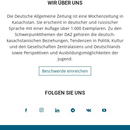
WIR ÜBER UNS
Die Deutsche Allgemeine Zeitung ist eine Wochenzeitung in
Kasachstan. Sie erscheint in deutscher und russischer
Sprache mit einer Auflage über 1.000 Exemplaren. Zu den
Schwerpunktthemen der DAZ gehören die deutsch-
kasachstanischen Beziehungen, Tendenzen in Politik, Kultur
und den Gesellschaften Zentralasiens und Deutschlands
sowie Perspektiven und Ausbildungsmöglichkeiten der
Jugend.
Beschwerde einreichen
FOLGEN SIE UNS