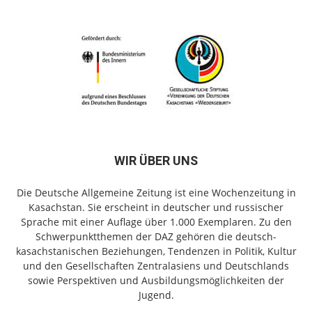
WIR ÜBER UNS
Die Deutsche Allgemeine Zeitung ist eine Wochenzeitung in
Kasachstan. Sie erscheint in deutscher und russischer
Sprache mit einer Auflage über 1.000 Exemplaren. Zu den
Schwerpunktthemen der DAZ gehören die deutsch-
kasachstanischen Beziehungen, Tendenzen in Politik, Kultur
und den Gesellschaften Zentralasiens und Deutschlands
sowie Perspektiven und Ausbildungsmöglichkeiten der
Jugend.