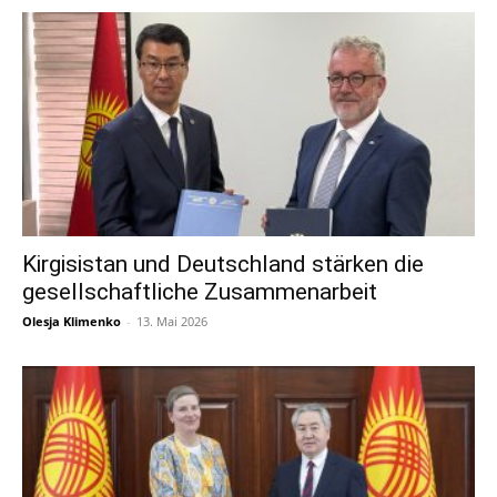
Kirgisistan und Deutschland stärken die
gesellschaftliche Zusammenarbeit
Olesja Klimenko
-
13. Mai 2026