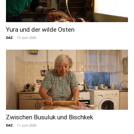
Yura und der wilde Osten
DAZ
-
13. Juni 2026
Zwischen Busuluk und Bischkek
DAZ
-
11. Juni 2026