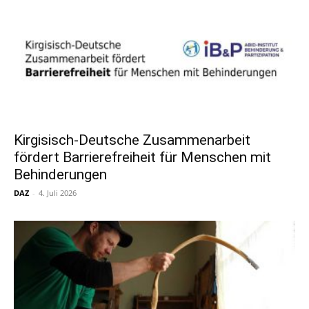
Kirgisisch-Deutsche Zusammenarbeit
fördert Barrierefreiheit für Menschen mit
Behinderungen
DAZ
-
4. Juli 2026