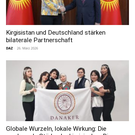
Kirgisistan und Deutschland stärken
bilaterale Partnerschaft
DAZ
-
26. März 2026
Globale Wurzeln, lokale Wirkung: Die