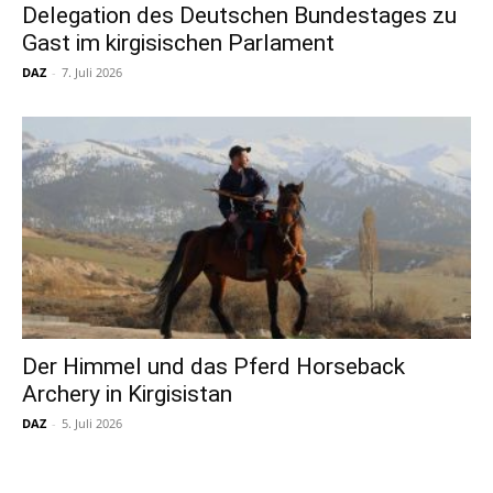
Delegation des Deutschen Bundestages zu
Gast im kirgisischen Parlament
DAZ
-
7. Juli 2026
Der Himmel und das Pferd Horseback
Archery in Kirgisistan
DAZ
-
5. Juli 2026