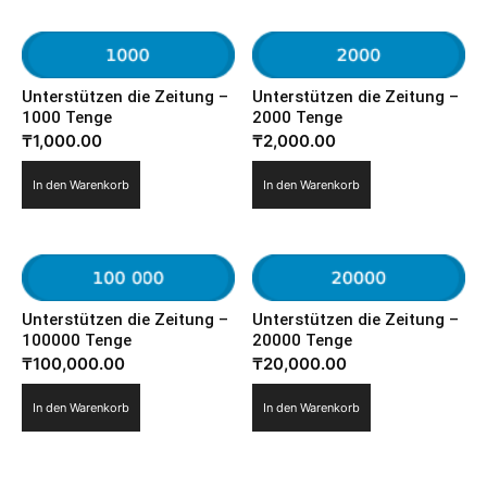
Unterstützen die Zeitung –
Unterstützen die Zeitung –
1000 Tenge
2000 Tenge
₸
1,000.00
₸
2,000.00
In den Warenkorb
In den Warenkorb
Unterstützen die Zeitung –
Unterstützen die Zeitung –
100000 Tenge
20000 Tenge
₸
100,000.00
₸
20,000.00
In den Warenkorb
In den Warenkorb