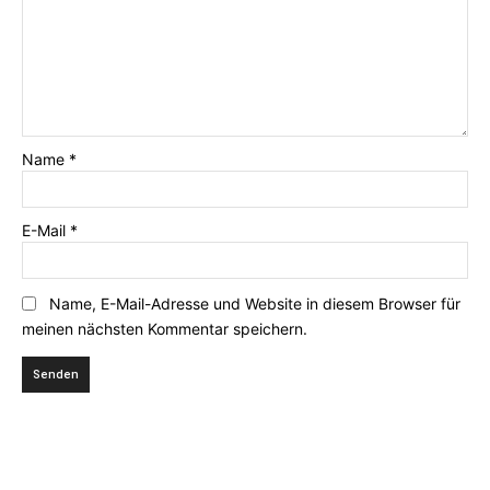
Name
*
E-Mail
*
Name, E-Mail-Adresse und Website in diesem Browser für
meinen nächsten Kommentar speichern.
Ähnliche Produkte