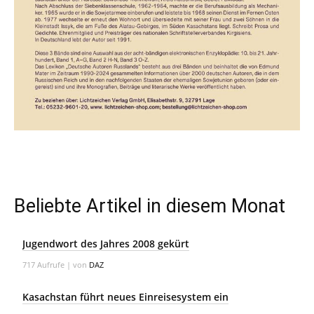
Beliebte Artikel in diesem Monat
Jugendwort des Jahres 2008 gekürt
717 Aufrufe
|
von
DAZ
Kasachstan führt neues Einreisesystem ein