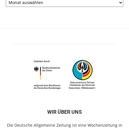
WIR ÜBER UNS
Die Deutsche Allgemeine Zeitung ist eine Wochenzeitung in