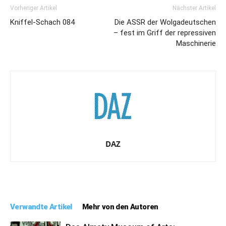
Vorheriger Artikel
Nächster Artikel
Kniffel-Schach 084
Die ASSR der Wolgadeutschen
– fest im Griff der repressiven
Maschinerie
DAZ
Verwandte Artikel
Mehr von den Autoren