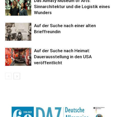
Das Almaty Museum of Arts:
Sinnarchitektur und die Logistik eines
Wunders
Auf der Suche nach einer alten
Brieffreundin
Auf der Suche nach Heimat:
Dauerausstellung in den USA
veröffentlicht