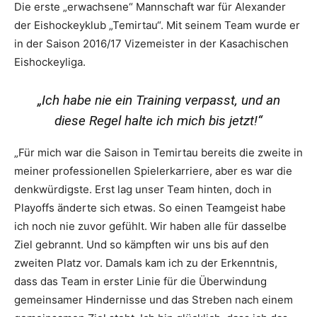
Die erste „erwachsene“ Mannschaft war für Alexander
der Eishockeyklub „Temirtau“. Mit seinem Team wurde er
in der Saison 2016/17 Vizemeister in der Kasachischen
Eishockeyliga.
„Ich habe nie ein Training verpasst, und an
diese Regel halte ich mich bis jetzt!“
„Für mich war die Saison in Temirtau bereits die zweite in
meiner professionellen Spielerkarriere, aber es war die
denkwürdigste. Erst lag unser Team hinten, doch in
Playoffs änderte sich etwas. So einen Teamgeist habe
ich noch nie zuvor gefühlt. Wir haben alle für dasselbe
Ziel gebrannt. Und so kämpften wir uns bis auf den
zweiten Platz vor. Damals kam ich zu der Erkenntnis,
dass das Team in erster Linie für die Überwindung
gemeinsamer Hindernisse und das Streben nach einem