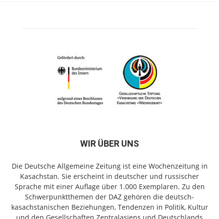
WIR ÜBER UNS
Die Deutsche Allgemeine Zeitung ist eine Wochenzeitung in
Kasachstan. Sie erscheint in deutscher und russischer
Sprache mit einer Auflage über 1.000 Exemplaren. Zu den
Schwerpunktthemen der DAZ gehören die deutsch-
kasachstanischen Beziehungen, Tendenzen in Politik, Kultur
und den Gesellschaften Zentralasiens und Deutschlands