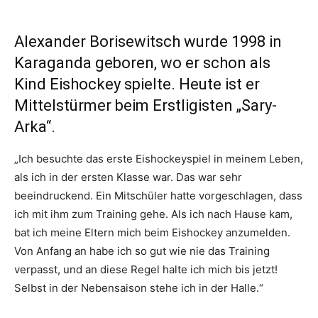
Alexander Borisewitsch wurde 1998 in
Karaganda geboren, wo er schon als
Kind Eishockey spielte. Heute ist er
Mittelstürmer beim Erstligisten „Sary-
Arka“.
„Ich besuchte das erste Eishockeyspiel in meinem Leben,
als ich in der ersten Klasse war. Das war sehr
beeindruckend. Ein Mitschüler hatte vorgeschlagen, dass
ich mit ihm zum Training gehe. Als ich nach Hause kam,
bat ich meine Eltern mich beim Eishockey anzumelden.
Von Anfang an habe ich so gut wie nie das Training
verpasst, und an diese Regel halte ich mich bis jetzt!
Selbst in der Nebensaison stehe ich in der Halle.“