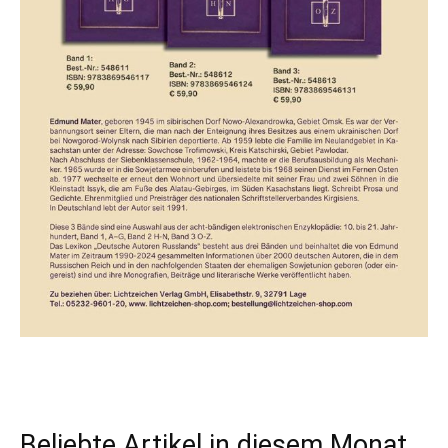
Beliebte Artikel in diesem Monat