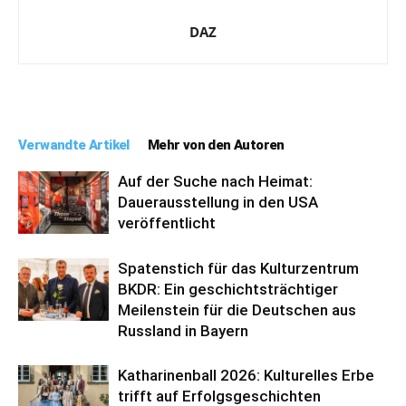
DAZ
Verwandte Artikel
Mehr von den Autoren
Auf der Suche nach Heimat:
Dauerausstellung in den USA
veröffentlicht
Spatenstich für das Kulturzentrum
BKDR: Ein geschichtsträchtiger
Meilenstein für die Deutschen aus
Russland in Bayern
Katharinenball 2026: Kulturelles Erbe
trifft auf Erfolgsgeschichten