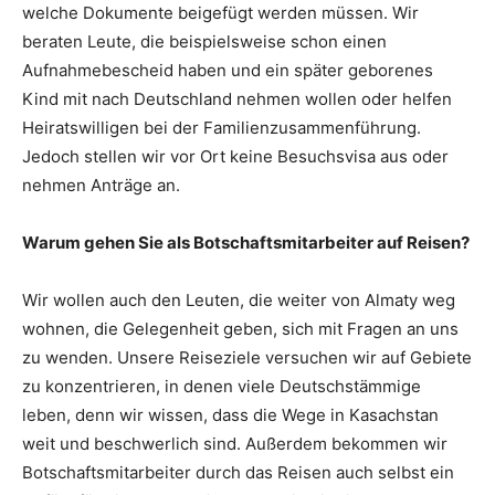
welche Dokumente beigefügt werden müssen. Wir
beraten Leute, die beispielsweise schon einen
Aufnahmebescheid haben und ein später geborenes
Kind mit nach Deutschland nehmen wollen oder helfen
Heiratswilligen bei der Familienzusammenführung.
Jedoch stellen wir vor Ort keine Besuchsvisa aus oder
nehmen Anträge an.
Warum gehen Sie als Botschaftsmitarbeiter auf Reisen?
Wir wollen auch den Leuten, die weiter von Almaty weg
wohnen, die Gelegenheit geben, sich mit Fragen an uns
zu wenden. Unsere Reiseziele versuchen wir auf Gebiete
zu konzentrieren, in denen viele Deutschstämmige
leben, denn wir wissen, dass die Wege in Kasachstan
weit und beschwerlich sind. Außerdem bekommen wir
Botschaftsmitarbeiter durch das Reisen auch selbst ein