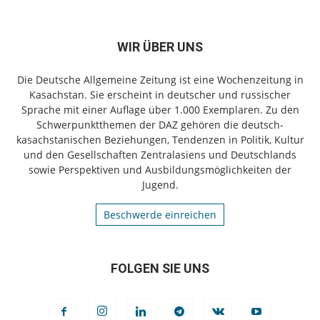
WIR ÜBER UNS
Die Deutsche Allgemeine Zeitung ist eine Wochenzeitung in
Kasachstan. Sie erscheint in deutscher und russischer
Sprache mit einer Auflage über 1.000 Exemplaren. Zu den
Schwerpunktthemen der DAZ gehören die deutsch-
kasachstanischen Beziehungen, Tendenzen in Politik, Kultur
und den Gesellschaften Zentralasiens und Deutschlands
sowie Perspektiven und Ausbildungsmöglichkeiten der
Jugend.
Beschwerde einreichen
FOLGEN SIE UNS