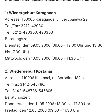
1)
Wiedergeburt Karaganda
Adresse: 100000 Karaganda, ul. Jerubajewa 22
Tel./Fax: 3212-420301,
Tel. 3212-420300, 420303
Beratungszeit:
Dienstag, den 09.05.2006 (09.00 – 12.00 Uhr und 13.30
bis 17.30 Uhr)
Mittwoch, den 10.05.2006 (09.00 – 11.30 Uhr)
2)
Wiedergeburt Kostanai
Adresse: 110006 Kostanai, ul. Borodina 182 a
Tel./Fax 3142-548786,
Tel. 3142-548786, 545805
Beratungszeit:
Donnerstag, den 11.05.2006 (13.30 bis 17.30 Uhr)
Freitag, den 12.05.2006 (09.00 – 11.30 Uhr)