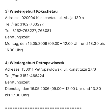
3)
Wiedergeburt Kokschetau
Adresse: 020004 Kokschetau, ul. Abaja 139 a
Tel./Fax 3162-763227,
Tel. 3162-763227, 763081
Beratungszeit:
Montag, den 15.05.2006 (09.00 – 12.00 Uhr und 13.30 bis
16.30 Uhr)
4)
Wiedergeburt Petropawlowsk
Adresse: 150011 Petropawlowsk, ul. Konstituzii 27/6
Tel./Fax 3152-466424
Beratungszeit:
Dienstag, den 16.05.2006 (09.00 – 12.00 Uhr und 13.30
bis 17.30 Uhr)
===============================