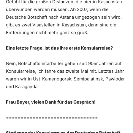
Gefühl für die großen Distanzen, die hier in Kasachstan
überwunden werden müssen. Ab 2007, wenn die
Deutsche Botschaft nach Astana umgezogen sein wird,
gibt es zwei Visastellen in Kasachstan, dann sind die
Entfernungen nicht mehr ganz so groß.
Eine letzte Frage, ist das Ihre erste Konsularreise?
Nein, Botschaftsmitarbeiter gehen seit 90er Jahren auf
Konsularreise, ich fahre das zweite Mal mit. Letztes Jahr
waren wir in Ust-Kamenogorsk, Semipalatinsk, Pawlodar
und Karaganda.
Frau Beyer, vielen Dank für das Gespräch!
===============================
Stationen der Konsularreise der Deutschen Botschaft