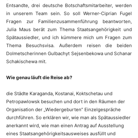
Entsandte, drei deutsche Botschaftsmitarbeiter, werden
in unserem Team sein. So soll Werner-Ciprian Fugel
Fragen zur Familienzusammenführung beantworten,
Julia Maus berät zum Thema Staatsangehörigkeit und
Spätaussiedler, und ich kümmere mich um Fragen zum
Thema Besuchsvisa. Außerdem reisen die beiden
Dolmetscherinnen Gulbachyt Sejsenbekowa und Schanar
Schakischewa mit.
Wie genau läuft die Reise ab?
die Städte Karaganda, Kostanai, Koktschetau und
Petropawlowsk besuchen und dort in den Räumen der
Organisation der „Wiedergeburten” Einzelgespräche
durchführen. So erklären wir, wie man als Spätaussiedler
anerkannt wird, wie man einen Antrag auf Ausstellung
eines Staatsangehörigkeitsausweises ausfüllt und