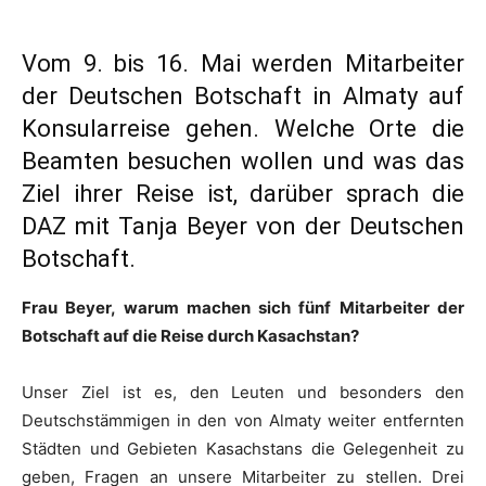
Vom 9. bis 16. Mai werden Mitarbeiter
der Deutschen Botschaft in Almaty auf
Konsularreise gehen. Welche Orte die
Beamten besuchen wollen und was das
Ziel ihrer Reise ist, darüber sprach die
DAZ mit Tanja Beyer von der Deutschen
Botschaft.
Frau Beyer, warum machen sich fünf Mitarbeiter der
Botschaft auf die Reise durch Kasachstan?
Unser Ziel ist es, den Leuten und besonders den
Deutschstämmigen in den von Almaty weiter entfernten
Städten und Gebieten Kasachstans die Gelegenheit zu
geben, Fragen an unsere Mitarbeiter zu stellen. Drei